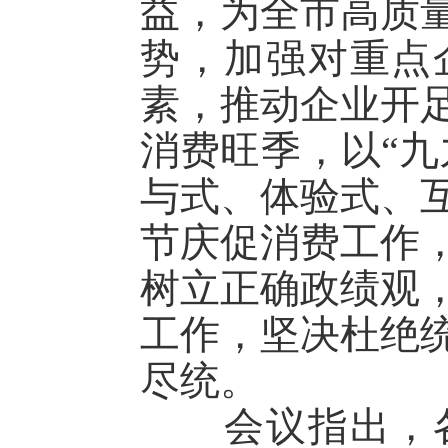
益，为全市高质
势，加强对重点
素，推动企业开
消费旺季，以“九
与式、体验式、
节庆促消费工作
树立正确政绩观
工作，坚决杜绝
尽统。
会议指出，各