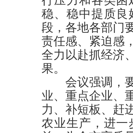
行压力和各类困
稳、稳中提质良
段，各地各部门
责任感、紧迫感
全力以赴抓经济
果。
会议强调，要强
业、重点企业、
力、补短板、赶
农业生产，进一