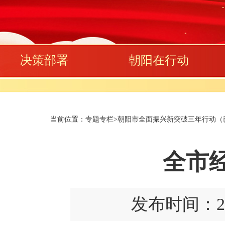
决策部署
朝阳在行动
当前位置：
专题专栏
>
朝阳市全面振兴新突破三年行动（已归
全市
发布时间：2