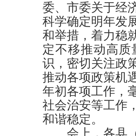
委、市委关于经
科学确定明年发
和举措，着力稳
定不移推动高质
识，密切关注政
推动各项政策机
年初各项工作，
社会治安等工作
和谐稳定。
会上，各县（市