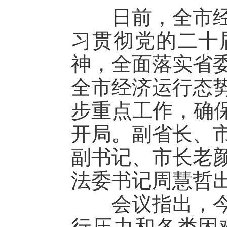
日前，全市经济
习贯彻党的二十
神，全面落实省
全市经济运行态
步重点工作，确保
开局。副省长、
副书记、市长老
法委书记周慧哲
会议指出，今年