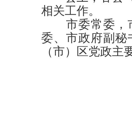
相关工作。
市委常委，市
委、市政府副秘
（市）区党政主