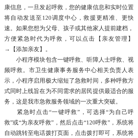
康信息，一旦发起呼救，您的健康信息和实时位置
将自动发送至120调度中心，救援更精准、更快
速。如果您想为父母、孩子或其他家人提前建档，
方便紧急时代为呼救，可以点击【亲友管理】
→【添加亲友】。
小程序模块包含一键呼救、听障人士呼救、视
频呼救。市卫生健康事务服务中心相关负责人表
示，小程序启用极大缩短了急救时间，多种呼救方
式同时上线旨在为不同需求的居民提供最适合的服
务，这是我市急救服务领域的一次重大突破。
紧急时点击“一键呼救”，可选择“为自己呼
救”或“为亲友呼救”，然后点击“120呼救”，系统将
自动跳转至电话拨打页面，点击拨打即可，系统将