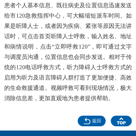
患者个人基本信息、既往病史及位置信息迅速发送
给市120急救指挥中心，可大幅缩短派车时间。如
果是听障人士，或者因为疾病、紧张等原因无法讲
话时，可点击首页听障人士呼救，输入姓名、地址
和病情说明，点击“立即呼救120”，即可通过文字
与调度员沟通，位置信息也会同步发送。相对于传
统的120电话呼救方式，听力障碍人士呼救方式的
启用为听力及语言障碍人群打造了更加便捷、高效
的生命救援通道。视频呼救可看到现场情况，极大
消除信息差，更加直观地为患者提供帮助。
返回