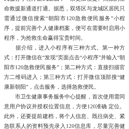
命救援新通道打通。据悉，双塔区与龙城区居民只
需通过微信搜索“朝阳市120急救便民服务”小程
序，提前完善个人健康档案，便可在需要时启用小
程序，为抢救生命赢得宝贵时间。
据介绍，进入小程序有三种方式。第一种方
式：打开微信在“发现”页面点击“小程序”并输入“朝
阳市120急救便民服务”；第二种方式：直接扫描官
方二维码进入；第三种方式：打开微信顶部搜“健
康新朝阳”，点击服务，选择急救便民。
市卫生健康事务服务中心提醒，首次使用需同
意用户协议并授权位置信息，方便120准确 定位。
此外，还要提前建档，将个人信息、既往病史、紧
急联系人的资料预先录入120信息库，尽量完善健