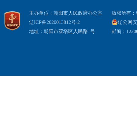
主办单位：朝阳市人民政府办公室
版权所有：
辽ICP备2020013812号-2
辽公网安备2
地址：朝阳市双塔区人民路1号
邮编：1220