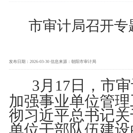
市审计局召开专
发布日期：2026-03-30 信息来源：朝阳市审计局
3月17日，市
加强事业单位管理
彻习近平总书记关
单位干部队伍建设