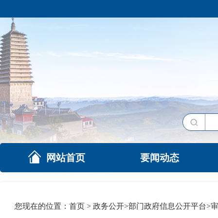
网站首页
要闻动态
您现在的位置：
首页
>
政务公开
>
部门政府信息公开平台
>