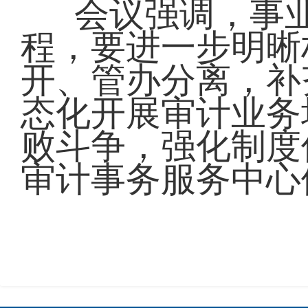
会议强调，事
程，要进一步明晰
开、管办分离，补
态化开展审计业务
败斗争，强化制度
审计事务服务中心