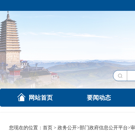
网站首页
要闻动态
您现在的位置：
首页
>
政务公开
>
部门政府信息公开平台
>