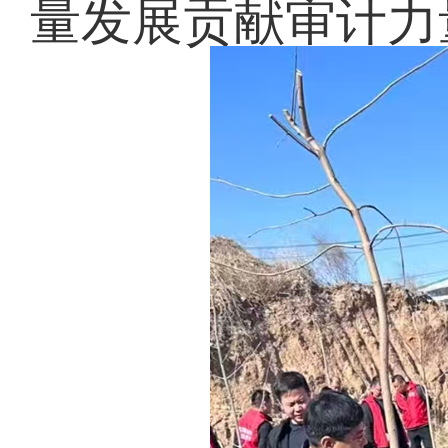
量发展贡献审计力