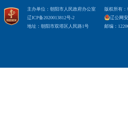
主办单位：朝阳市人民政府办公室
版权所有：
辽ICP备2020013812号-2
辽公网安备2
地址：朝阳市双塔区人民路1号
邮编：1220