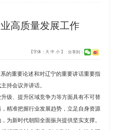
产业高质量发展工作
【字体：
大
中
小
】
分享到：
系的重要论述和对辽宁的重要讲话重要指
武主持会议并讲话。
升级、提升区域竞争力等方面具有不可替
遇，精准把握行业发展趋势，立足自身资源
地，为新时代朝阳全面振兴提供坚实支撑。