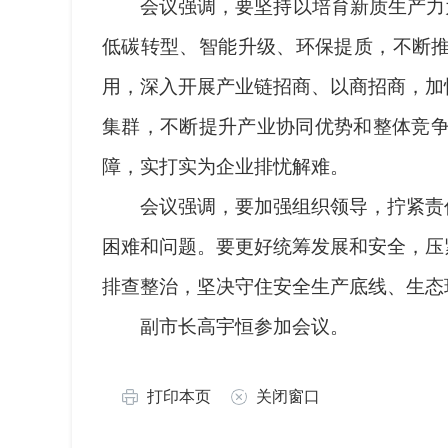
会议强调，要坚持以培育新质生产力为
低碳转型、智能升级、环保提质，不断推
用，深入开展产业链招商、以商招商，加
集群，不断提升产业协同优势和整体竞
障，实打实为企业排忧解难。
会议强调，要加强组织领导，拧紧责任
困难和问题。要更好统筹发展和安全，压
排查整治，坚决守住安全生产底线、生态
副市长高宇恒参加会议。
打印本页
关闭窗口