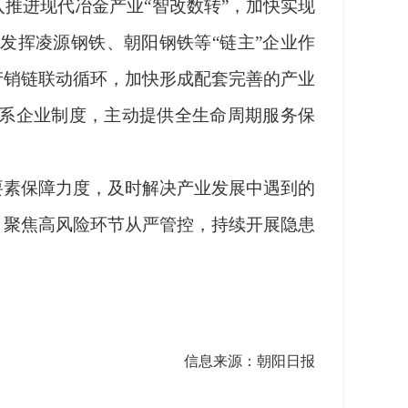
进现代冶金产业“智改数转”，加快实现
发挥凌源钢铁、朝阳钢铁等“链主”企业作
产销链联动循环，加快形成配套完善的产业
系企业制度，主动提供全生命周期服务保
素保障力度，及时解决产业发展中遇到的
，聚焦高风险环节从严管控，持续开展隐患
信息来源：朝阳日报