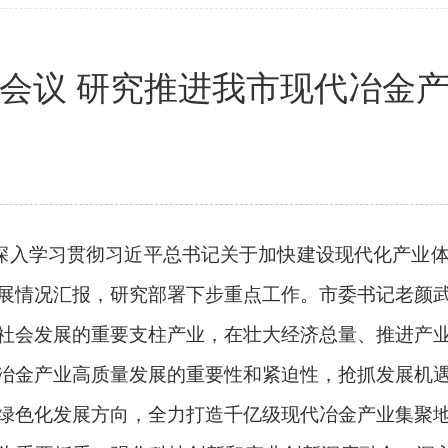
会议 研究推进我市现代冶金
深入学习贯彻习近平总书记关于加快建设现代化产业体
展情况汇报，研究部署下步重点工作。市委书记老颜
会发展的重要支柱产业，在壮大经济总量、推进产业
冶金产业高质量发展的重要性和紧迫性，抢抓发展机
绿色化发展方向，全力打造千亿级现代冶金产业集聚