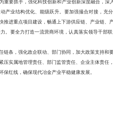
重要抓手，强化科技创新和产业创新深度融合，深入推
动产业结构优化、能级跃升。要加强撮合对接，充分
快推进重点项目建设，畅通上下游供应链、产业链、
争力。要全力打造一流营商环境，认真落实领导干部联
链条，强化政企联动、部门协同，加大政策支持和要
紧压实属地管理责任、部门监管责任、企业主体责任
环保红线，确保现代冶金产业平稳健康发展。