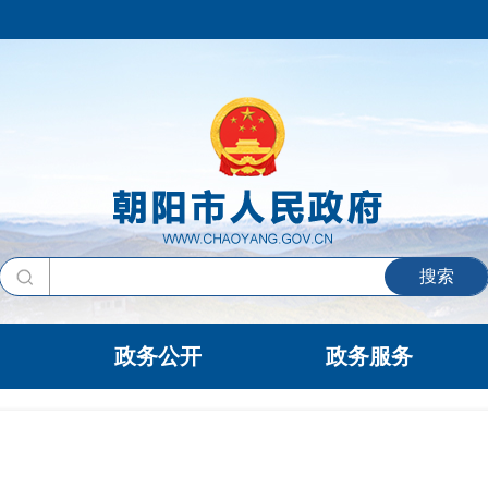
搜索
政务公开
政务服务