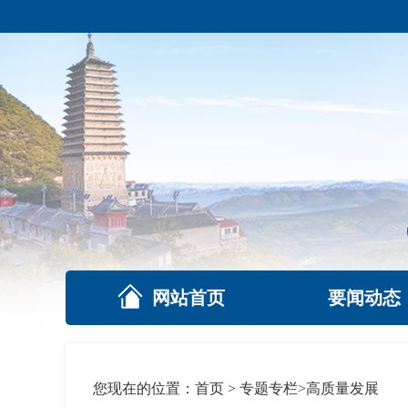
网站首页
要闻动态
您现在的位置：
首页
>
专题专栏
>
高质量发展