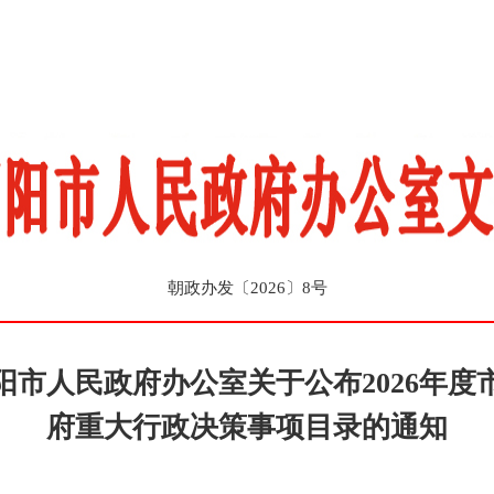
朝政办发〔2026〕8号
阳市人民政府办公室关于公布2026年度
府重大行政决策事项目录的通知