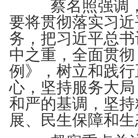
蔡名照强调，
要将贯彻落实习近
务，把习近平总书
中之重，全面贯彻
例》，树立和践行
心，坚持服务大局
和严的基调，坚持
展、民生保障和生