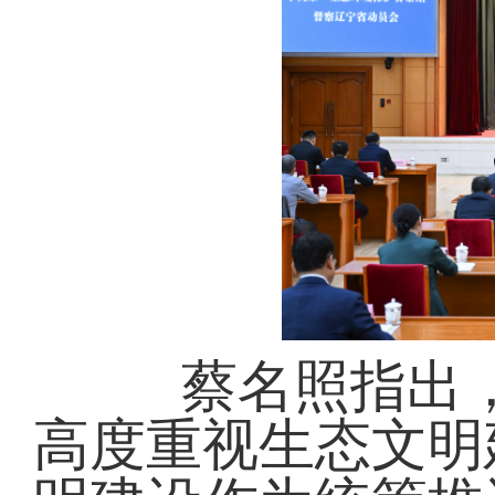
蔡名照指出，
高度重视生态文明