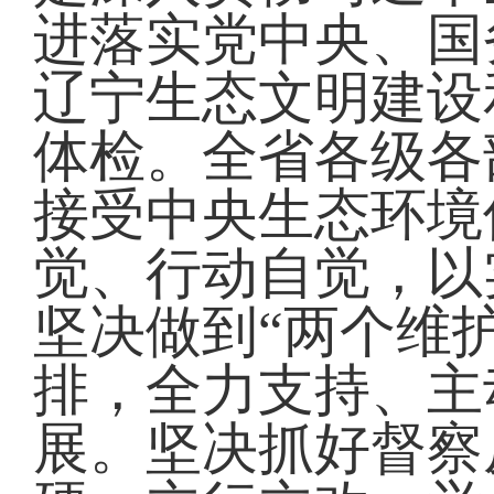
进落实党中央、国
辽宁生态文明建设
体检。全省各级各
接受中央生态环境
觉、行动自觉，以
坚决做到“两个维
排，全力支持、主
展。坚决抓好督察