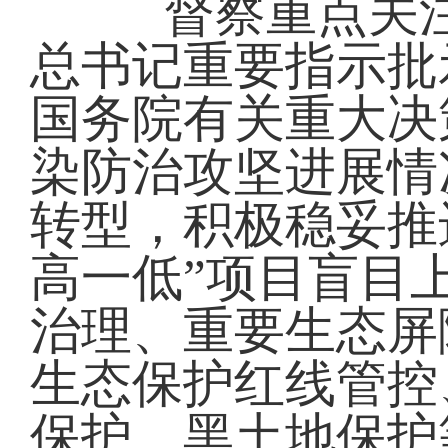
督察重点关注
总书记重要指示批
国务院有关重大决
染防治攻坚进展情
转型，积极稳妥推
高一低”项目盲目
治理、重要生态屏
生态保护红线管控
保护、黑土地保护