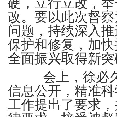
硬，立行立改，举
改。要以此次督察
问题，持续深入推
保护和修复，加快
全面振兴取得新突
会上，徐必久
信息公开，精准科
工作提出了要求，