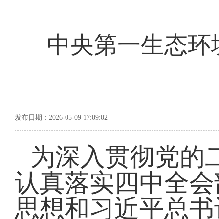
中央第一生态环
发布日期：2026-05-09 17:09:02
为深入贯彻党的
认真落实四中全会
思想和习近平总书