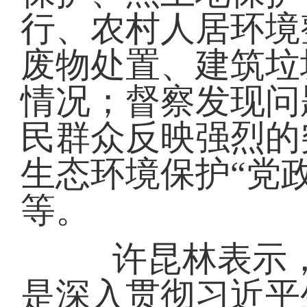
行、农村人居环境
废物处置、建筑垃
情况；督察发现问
民群众反映强烈的
生态环境保护“党政
等。
许昆林表示，
是深入贯彻习近平