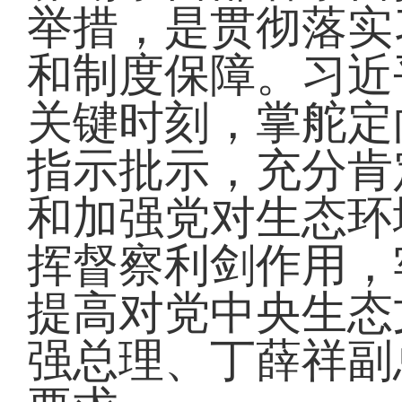
举措，是贯彻落实
和制度保障。习近
关键时刻，掌舵定
指示批示，充分肯
和加强党对生态环
挥督察利剑作用，
提高对党中央生态
强总理、丁薛祥副