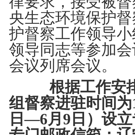
律要求，接受被督
央生态环境保护督
护督察工作领导小
领导同志等参加会
会议列席会议。
根据工作安排
组督察进驻时间为1
日—6月9日）设立专