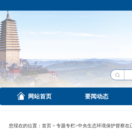
网站首页
要闻动态
您现在的位置：
首页
>
专题专栏
>
中央生态环境保护督察在