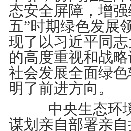
态安全屏障，增强
五”时期绿色发展
现了以习近平同志
的高度重视和战略
社会发展全面绿色
明了前进方向。
中央生态环境
谋划亲自部署亲自