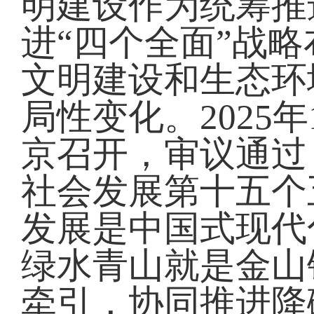
明建设作为统筹推
进“四个全面”战
文明建设和生态环
局性变化。2025
京召开，审议通过
社会发展第十五个
发展是中国式现代
绿水青山就是金山
牵引，协同推进降