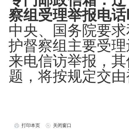
专门邮政信箱：辽
察组受理举报电话时间
中央、国务院要求
护督察组主要受理
来电信访举报，其
题，将按规定交由
打印本页
关闭窗口