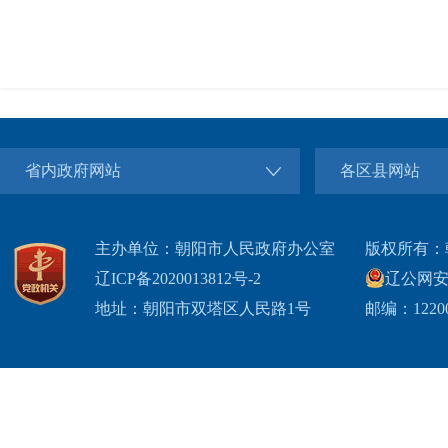
省内政府网站
各区县网站
主办单位：朝阳市人民政府办公室
版权所有：
辽ICP备2020013812号-2
辽公网安备2
地址：朝阳市双塔区人民路1号
邮编：1220