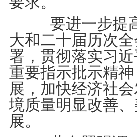
要求。
要进一步提高
大和二十届历次全
署，贯彻落实习近
重要指示批示精神
展，加快经济社会
境质量明显改善、
展。