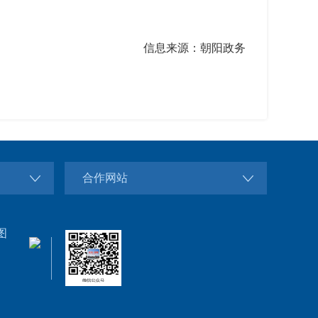
信息来源：朝阳政务
合作网站
图