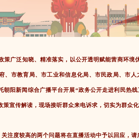
政策广泛知晓、精准落实，以公开透明赋能营商环境
府、市教育局、市工业和信息化局、市民政局、市人
，依托朝阳新闻综合广播平台开展“政务公开走进利民热
政策宣传解读，现场接听群众来电诉求，切实为群众化
，关注度较高的两个问题将在直播活动中予以回应，请