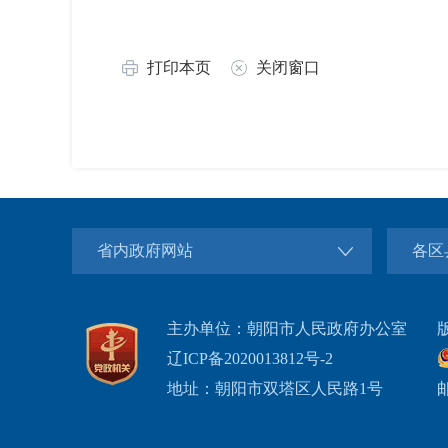
打印本页
关闭窗口
省内政府网站
各区
主办单位：朝阳市人民政府办公室
辽ICP备2020013812号-2
地址：朝阳市双塔区人民路1号
邮