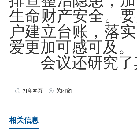
排查整治隐患，加
生命财产安全。要
户建立台账，落实
爱更加可感可及。
会议还研究了
打印本页
关闭窗口
相关信息