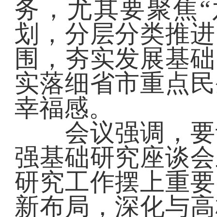
务，尤其要聚焦“
划，分层分类推进
围，夯实发展基础
实落细省市重点民
幸福感。
会议强调，要认
强基础研究座谈会
研究工作摆上重要
新布局，深化与高