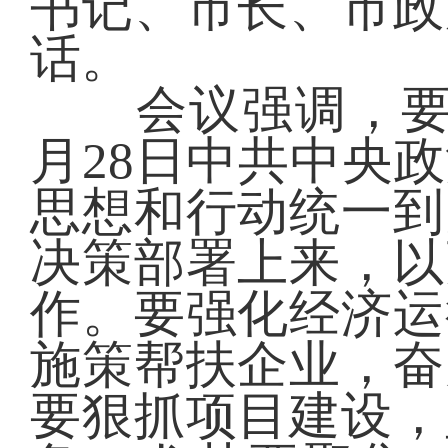
书记、市长、市政
话。
会议强调，要深
月28日中共中央
思想和行动统一到
决策部署上来，以
作。要强化经济运
施策帮扶企业，奋
要狠抓项目建设，