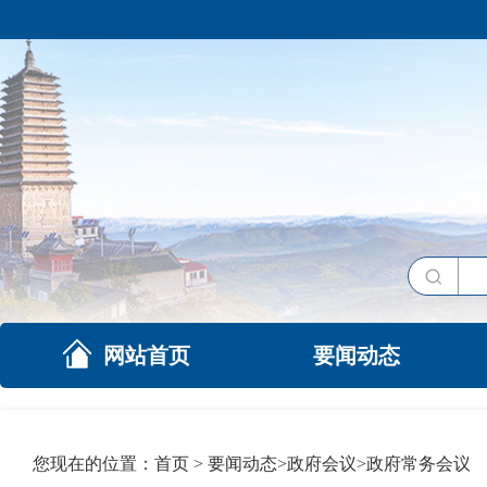
网站首页
要闻动态
您现在的位置：
首页
>
要闻动态
>
政府会议
>
政府常务会议