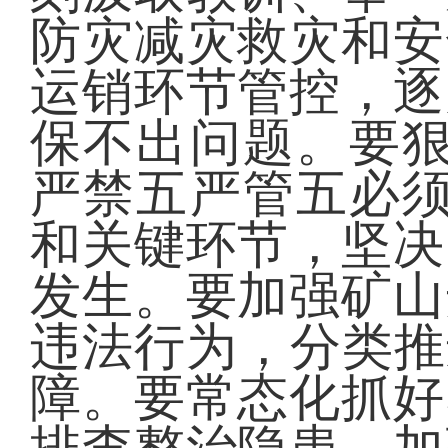
防灾减灾救灾和安
运销环节管控，逐
保不出问题。要狠
严禁五严管五必须
和关键环节，坚决
发生。要加强矿山
违法行为，分类推
障。要常态化抓好