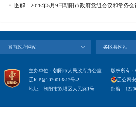
图解：2026年5月9日朝阳市政府党组会议和常务会
省内政府网站
各区县网站
主办单位：朝阳市人民政府办公室
版权所有：
辽ICP备2020013812号-2
辽公网安备2
地址：朝阳市双塔区人民路1号
邮编：1220