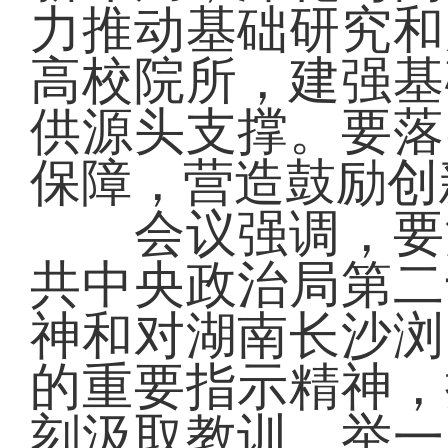
力推动基础研究和
高校院所，建强基
供源头支撑。要落
保障，营造鼓励创
会议强调，要深
共中央政治局第二
神和对湖南长沙浏
的重要指示精神，
刻汲取教训、举一