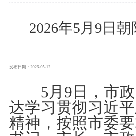
2026年5月9
发布日期：2026-05-12
5月9日，市政
达学习贯彻习近平
精神，按照市委要