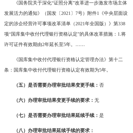
《国务院关于深化“证照分离”改革进一步激发市场主体
发展活力的通知》（国发〔2021〕7号）附件1《中央层面设
定的涉企经营许可事项改革清单（2021年全国版）》第338
项“国库集中收付代理银行资格认定”的具体改革措施：1.将
许可证件有效期由2年延长至5年。……
《国库集中收付代理银行资格认定管理办法》第十二
条：国库集中收付代理银行资格认定有效期为5年。
（五）是否需要办理审批结果变更手续：
否
（六）办理审批结果变更手续的要求：
无
（七）是否需要办理审批结果延续
手续：
是
（八）办理审批结果延续手续的要求：