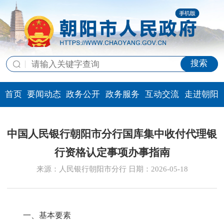
搜索
首页
要闻动态
政务公开
政务服务
互动交流
走进朝阳
中国人民银行朝阳市分行国库集中收付代理银
行资格认定事项办事指南
来源：人民银行朝阳市分行 日期：2026-05-18
一、基本要素