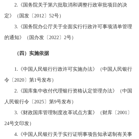
2.《国务院关于第六批取消和调整行政审批项目的决
定》（国发〔2012〕52号）
3.《国务院办公厅关于全面实行行政许可事项清单管理
的通知》（国办发〔2022〕2号）
（四）实施依据
1.《中国人民银行行政许可实施办法》（中国人民银行
令〔2020〕第1号发布）
2.《国库集中收付代理银行资格认定管理办法》（中国
人民银行令〔2025〕第9号发布）
3.《财政国库管理制度改革试点方案》（财库〔2001〕
24号文印发）
4.《中国人民银行关于实行证明事项告知承诺制有关事