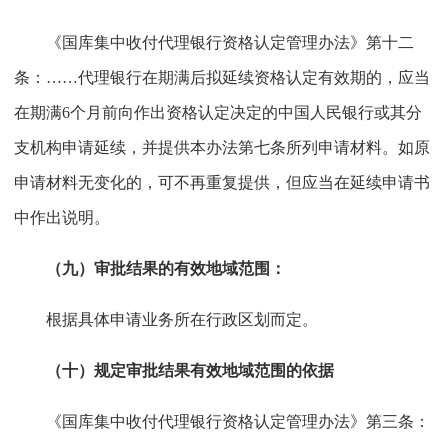
《国库集中收付代理银行资格认定管理办法》第十二
条：……代理银行在期满后拟延续资格认定有效期的，应当
在期满6个月前向作出资格认定决定的中国人民银行或其分
支机构申请延续，并提供本办法第七条所列申请材料。如原
申请材料无变化的，可不再重复提供，但应当在延续申请书
中作出说明。
（九）审批结果的有效地域范围：
根据具体申请业务所在行政区划而定。
（十）规定审批结果有效地域范围的依据
《国库集中收付代理银行资格认定管理办法》第三条：