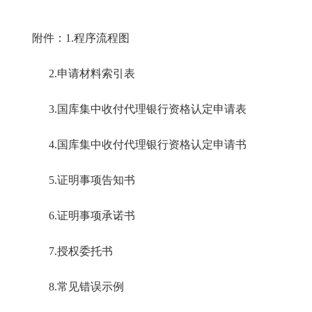
附件：1.程序流程图
2.申请材料索引表
3.国库集中收付代理银行资格认定申请表
4.国库集中收付代理银行资格认定申请书
5.证明事项告知书
6.证明事项承诺书
7.授权委托书
8.常见错误示例