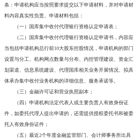
条：申请机构应当按照要求提交以下申请材料，并对申请材
料内容真实性负责。申请材料包括：
（一）国库集中收付代理银行资格认定申请表；
（二）国库集中收付代理银行资格认定申请书，内容应
当包括申请机构总行前10大股东控股情况，申请机构的部门
设置与分工、机构网点数量与分布、内控管理建设、资金汇
划渠道、信息系统建设、代理国库相关业务开展情况、拟具
体承办集中收付业务机构的详细信息、服务承诺等。
（三）金融许可证和营业执照副本；
（四）申请机构法定代表人或主要负责人有效身份证
件，如委托代理人提出申请的，还需提供授权委托书和被委
托人有效身份证件；
（五）最近2个年度金融监管部门、会计师事务所出具