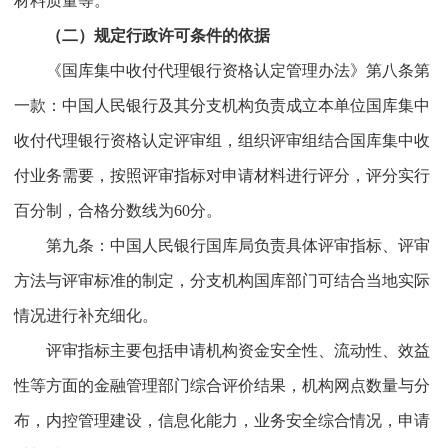
材料质量等。
（二）规定行政许可条件的依据
《国库集中收付代理银行资格认定管理办法》第八条第
一款：中国人民银行及其分支机构负责成立本单位国库集中
收付代理银行资格认定评审组，组织评审组结合国库集中收
付业务需要，按照评审指标对申请材料进行评分，评分实行
百分制，合格分数线为60分。
第九条：中国人民银行国库局负责具体评审指标、评审
方法与评审标准的制定，分支机构国库部门可结合当地实际
情况进行补充细化。
评审指标主要包括申请机构资金安全性、流动性、效益
性等方面的金融管理部门综合评价结果，机构网点数量与分
布，内控管理建设，信息化能力，业务安全综合情况，申请