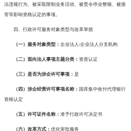
法违规行为、被采取限制业务活动、被责令停业整顿、被接
管等影响资格认定的事项。
四、行政许可服务对象类型与改革举措
（一）服务对象类型：
企业法人/企业法人分支机构
（二）面向法人事项主题分类：
资质认证
（三）是否为涉企许可事项：
是
（四）涉企经营许可事项名称：
国库集中收付代理银行
资格认定
（五）许可证件名称：
准予行政许可决定书
（六）改革方式：
优化审批服务