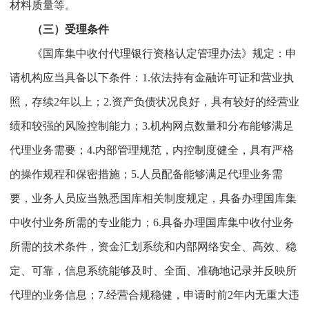
材料质量等。
（三）受理条件
《国库集中收付代理银行资格认定管理办法》规定：申
请机构应当具备以下条件：1.依法持有金融许可证和营业执
照，存续2年以上；2.资产负债状况良好，具有较好的经营业
绩和较强的风险控制能力；3.机构网点数量和分布能够满足
代理业务需要；4.内部管理规范，内控制度健全，具有严格
的操作规程和保密措施；5.人员配备能够满足代理业务需
要，业务人员应当熟悉国库相关制度规定，具备办理国库集
中收付业务所需的专业能力；6.具备办理国库集中收付业务
所需的技术条件，资金汇划系统和内部网络安全、高效、稳
定、可靠，信息系统能够及时、全面、准确地记录并反映所
代理的业务信息；7.经营合规稳健，申请时前2年内无重大违