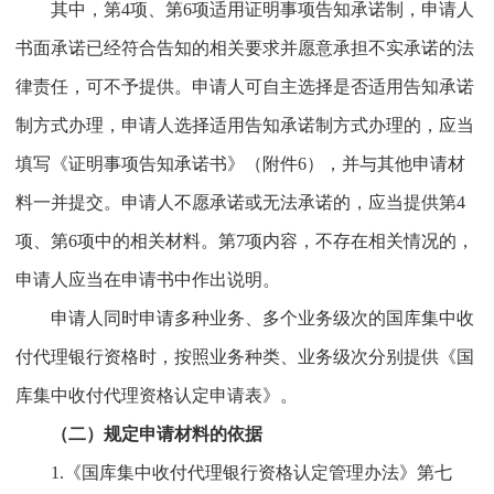
其中，第4项、第6项适用证明事项告知承诺制，申请人
书面承诺已经符合告知的相关要求并愿意承担不实承诺的法
律责任，可不予提供。申请人可自主选择是否适用告知承诺
制方式办理，申请人选择适用告知承诺制方式办理的，应当
填写《证明事项告知承诺书》（附件6），并与其他申请材
料一并提交。申请人不愿承诺或无法承诺的，应当提供第4
项、第6项中的相关材料。第7项内容，不存在相关情况的，
申请人应当在申请书中作出说明。
申请人同时申请多种业务、多个业务级次的国库集中收
付代理银行资格时，按照业务种类、业务级次分别提供《国
库集中收付代理资格认定申请表》。
（二）规定申请材料的依据
1.《国库集中收付代理银行资格认定管理办法》第七