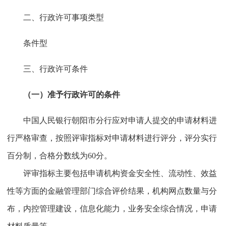
二、行政许可事项类型
条件型
三、行政许可条件
（一）准予行政许可的条件
中国人民银行朝阳市分行应对申请人提交的申请材料进
行严格审查，按照评审指标对申请材料进行评分，评分实行
百分制，合格分数线为60分。
评审指标主要包括申请机构资金安全性、流动性、效益
性等方面的金融管理部门综合评价结果，机构网点数量与分
布，内控管理建设，信息化能力，业务安全综合情况，申请