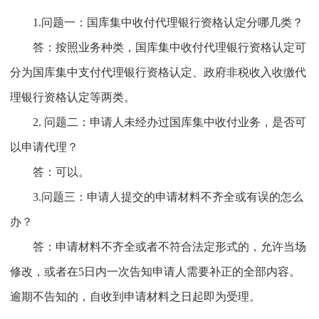
1.问题一：国库集中收付代理银行资格认定分哪几类？
答：按照业务种类，国库集中收付代理银行资格认定可
分为国库集中支付代理银行资格认定、政府非税收入收缴代
理银行资格认定等两类。
2. 问题二：申请人未经办过国库集中收付业务，是否可
以申请代理？
答：可以。
3.问题三：申请人提交的申请材料不齐全或有误的怎么
办？
答：申请材料不齐全或者不符合法定形式的，允许当场
修改，或者在5日内一次告知申请人需要补正的全部内容。
逾期不告知的，自收到申请材料之日起即为受理。