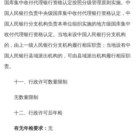
国库集中收付代理银行资格认定按照分级管理原则实施。中
国人民银行负责中央级国库集中收付代理银行资格认定，中
国人民银行分支机构负责本单位组织实施的地方级国库集中
收付代理银行资格认定。当地未设中国人民银行分支机构
的，由上一级人民银行分支机构履行相应职责；当地设有中
国人民银行县域派出机构的，可由县域派出机构履行相应职
责。
十一、行政许可数量限制
无数量限制
十二、行政许可后年检
有无年检要求：
无