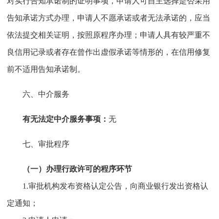
对实行告知承诺制的证明事项，申请人可自主选择是否采用
告知承诺方式办理，申请人不愿承诺或者无法承诺的，应当
依法提交相关证明，按照原程序办理；申请人具有较严重不
良信用记录或者存在曾作出虚假承诺等情形的，在信用修复
前不适用告知承诺制。
六、中介服务
有无法定中介服务事项：
无
七、审批程序
（一）办理行政许可的程序环节
1.审批机构发布资格认定公告，向商业银行发出资格认
定通知；