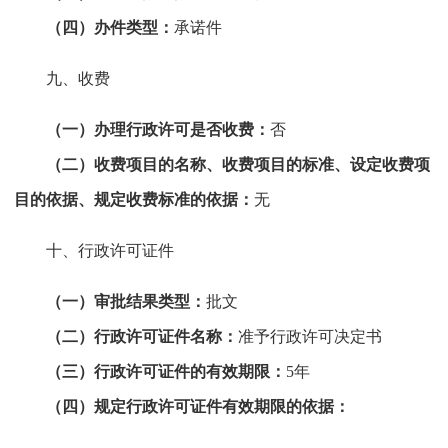
（四）办件类型：
承诺件
九、收费
（一）办理行政许可是否收费：
否
（二）收费项目的名称、收费项目的标准、设定收费项
目的依据、规定收费标准的依据：
无
十、行政许可证件
（一）审批结果类型：
批文
（二）行政许可证件名称：
准予行政许可决定书
（三）行政许可证件的有效期限：
5年
（四）规定行政许可证件有效期限的依据：