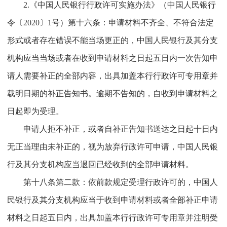
2.《中国人民银行行政许可实施办法》（中国人民银行
令〔2020〕1号）第十六条：申请材料不齐全、不符合法定
形式或者存在错误不能当场更正的，中国人民银行及其分支
机构应当当场或者在收到申请材料之日起五日内一次告知申
请人需要补正的全部内容，出具加盖本行行政许可专用章并
载明日期的补正告知书。逾期不告知的，自收到申请材料之
日起即为受理。
申请人拒不补正，或者自补正告知书送达之日起十日内
无正当理由未补正的，视为放弃行政许可申请，中国人民银
行及其分支机构应当退回已经收到的全部申请材料。
第十八条第二款：依前款规定受理行政许可的，中国人
民银行及其分支机构应当于收到申请材料或者全部补正申请
材料之日起五日内，出具加盖本行行政许可专用章并注明受