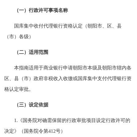
（一）行政许可事项
名称
国库集中收付
代理银行资格认定（朝
阳市、区、县
（市）各级）
（二）适用范围
本指南适用于商业银行申请朝阳市本级及朝阳市辖内各
区、县（市）政府非税收入收缴或国库集中支付代理银行资
格认定审批。
（三）设定依据
1.《国务院对确需保留的行政审批项目设定行政许可的
决定》（国务院令第412号）