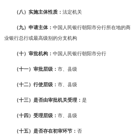
（八）实施主体性质：
法定机关
（九）申请主体：
中国人民银行朝阳市分行所在地的商
业银行总行或最高级别的分支机构
（十）审批机构：
中国人民银行朝阳市分行
（十一）审批层级：
市、县级
（十二）行使层级：
市、县级
（十三）是否由审批机关受理：
是
（十四）受理层级：
市、县级
（十五）是否存在初审环节：
否