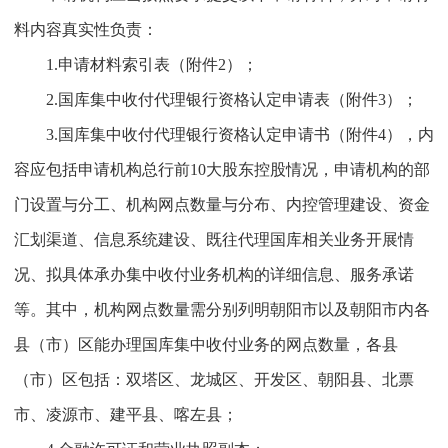
料内容真实性负责：
1.申请材料索引表（附件2）；
2.国库集中收付代理银行资格认定申请表（附件3）；
3.国库集中收付代理银行资格认定申请书（附件4），内
容应包括申请机构总行前10大股东控股情况，申请机构的部
门设置与分工、机构网点数量与分布、内控管理建设、资金
汇划渠道、信息系统建设、既往代理国库相关业务开展情
况、拟具体承办集中收付业务机构的详细信息、服务承诺
等。其中，机构网点数量需分别列明朝阳市以及朝阳市内各
县（市）区能办理国库集中收付业务的网点数量，各县
（市）区包括：双塔区、龙城区、开发区、朝阳县、北票
市、凌源市、建平县、喀左县；