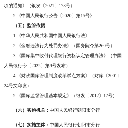
项的通知》（银发〔2021〕178号）
5.《中国人民银行公告〔2020〕第15号》
（五）监管依据
1.《中华人民共和国中国人民银行法》
2.《金融违法行为处罚办法》（国务院令第260号）
3.《国库集中收付代理银行资格认定管理办法》（中国
人民银行令〔2025〕第9号发布）
4.《财政国库管理制度改革试点方案》（财库〔2001〕
24号文印发）
5.《国库监督管理基本规定》（银发〔2012〕17号）
（六）实施机关：
中国人民银行朝阳市分行
（七）实施主体：
中国人民银行朝阳市分行