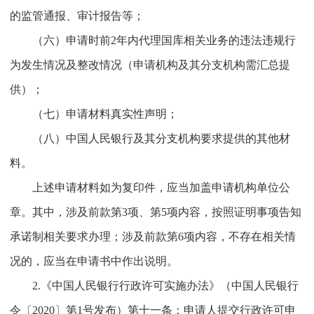
的监管通报、审计报告等；
（六）申请时前2年内代理国库相关业务的违法违规行
为发生情况及整改情况（申请机构及其分支机构需汇总提
供）；
（七）申请材料真实性声明；
（八）中国人民银行及其分支机构要求提供的其他材
料。
上述申请材料如为复印件，应当加盖申请机构单位公
章。其中，涉及前款第3项、第5项内容，按照证明事项告知
承诺制相关要求办理；涉及前款第6项内容，不存在相关情
况的，应当在申请书中作出说明。
2.《中国人民银行行政许可实施办法》（中国人民银行
令〔2020〕第1号发布）第十一条：申请人提交行政许可申