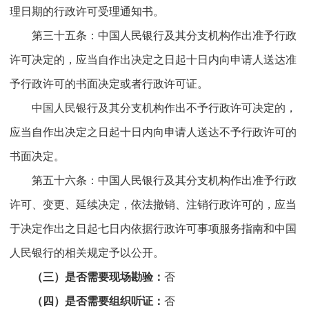
理日期的行政许可受理通知书。
第三十五条：中国人民银行及其分支机构作出准予行政
许可决定的，应当自作出决定之日起十日内向申请人送达准
予行政许可的书面决定或者行政许可证。
中国人民银行及其分支机构作出不予行政许可决定的，
应当自作出决定之日起十日内向申请人送达不予行政许可的
书面决定。
第五十六条：中国人民银行及其分支机构作出准予行政
许可、变更、延续决定，依法撤销、注销行政许可的，应当
于决定作出之日起七日内依据行政许可事项服务指南和中国
人民银行的相关规定予以公开。
（三）是否需要现场勘验：
否
（四）是否需要组织听证：
否