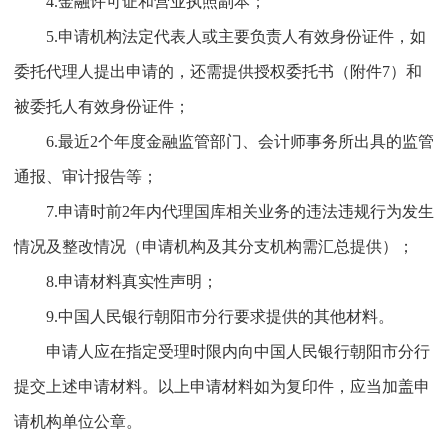
4.金融许可证和营业执照副本；
5.申请机构法定代表人或主要负责人有效身份证件，如
委托代理人提出申请的，还需提供授权委托书（附件7）和
被委托人有效身份证件；
6.最近2个年度金融监管部门、会计师事务所出具的监管
通报、审计报告等；
7.申请时前2年内代理国库相关业务的违法违规行为发生
情况及整改情况（申请机构及其分支机构需汇总提供）；
8.申请材料真实性声明；
9.中国人民银行朝阳市分行要求提供的其他材料。
申请人应在指定受理时限内向中国人民银行朝阳市分行
提交上述申请材料。以上申请材料如为复印件，应当加盖申
请机构单位公章。