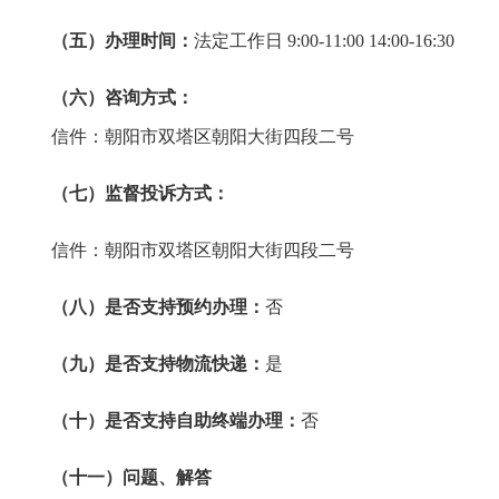
（五）办理时间：
法定工作日 9:00-11:00 14:00-16:30
（六）咨询方式：
信件：朝阳市双塔区朝阳大街四段二号
（七）监督投诉方式：
信件：朝阳市双塔区朝阳大街四段二号
（八）是否支持预约办理：
否
（九）是否支持物流快递：
是
（十）是否支持自助终端办理：
否
（十一）问题、解答