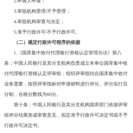
2.申请人申请；
3.审批机构受理/不予受理；
4.审批机构审查与决定；
5.准予行政许可/不予行政许可。
（二）规定行政许可程序的依据
1.《国库集中收付代理银行资格认定管理办法》第八
条：中国人民银行及其分支机构负责成立本单位国库集中收
付代理银行资格认定评审组，组织评审组结合国库集中收付
业务需要，按照评审指标对申请材料进行评分。评分实行百
分制，合格分数线为60分。
第十条：中国人民银行及其分支机构国库部门依据评审
组评分结果形成审查意见，拟定准予行政许可决定书或不予
行政许可决定书。