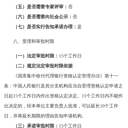
（五）是否需要专家评审：
否
（六）是否需要向社会公示：
否
（七）是否实行告知承诺办理：
是
八、受理和审批时限
（一）法定审批时限：
15个工作日
（二）规定法定审批时限依据
《国库集中收付代理银行资格认定管理办法》第十一
条：中国人民银行及其分支机构应当自受理资格认定申请之
日起15个工作日内作出资格认定决定。15个工作日内不能作
出决定的，经本单位主要负责人批准，可以延长10个工作
日，并将延长期限的理由告知申请机构。
（三）承诺审批时限：
15个工作日