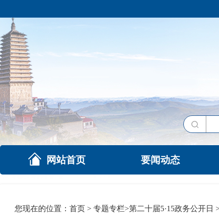
网站首页
要闻动态
您现在的位置：
首页
>
专题专栏
>
第二十届5·15政务公开日