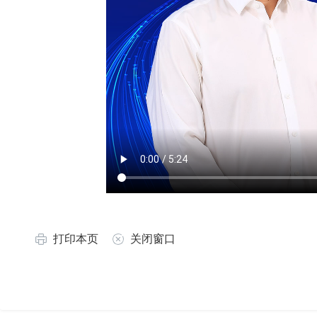
打印本页
关闭窗口