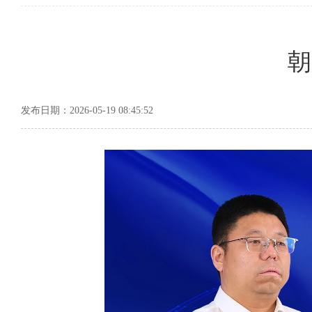
朝
发布日期：2026-05-19 08:45:52