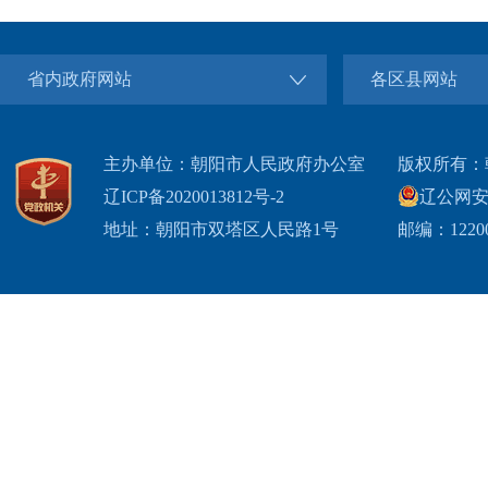
省内政府网站
各区县网站
主办单位：朝阳市人民政府办公室
版权所有：
辽ICP备2020013812号-2
辽公网安备2
地址：朝阳市双塔区人民路1号
邮编：1220