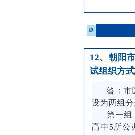
※
12、朝阳
试组织方
答：市
设为两组分
第一组
高中5所公