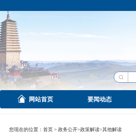
网站首页
要闻动态
您现在的位置：
首页
>
政务公开
>
政策解读
>
其他解读