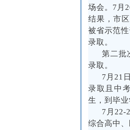
场会。7月2
结果，市区
被省示范性
录取。
第二批
录取。
7月21
录取且中
生，到毕业
7月2
综合高中、民