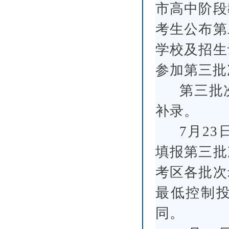
市高中阶段
考生公布第
学校及招生
参加第三批
第三批
补录。
7月23
填报第三批
考区各批次
最低控制
同。