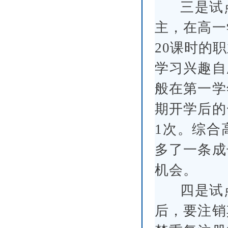
三是试
主，在高一
20课时的
学习兴趣自
般在第一学
期开学后的
1次。综合
多了一条成
机会。
四是试
后，要注销