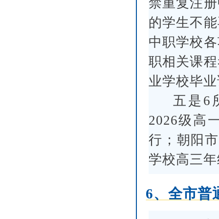
禁重复注册
的学生不能
中职学校各
职相关课程
业学校毕业
五是6
2026级
行；朝阳市
学校高三年
6、全市普