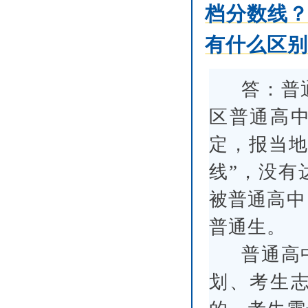
档分数线
有什么区
答：普
区普通高
定，报当地
线”，没有
被普通高中
普通生。
普通高
划、考生