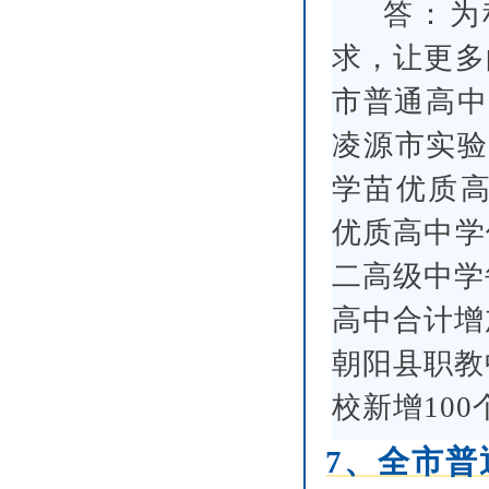
答：为
求，让更多
市普通高中
凌源市实验
学苗优质高
优质高中学
二高级中学
高中合计增
朝阳县职教
校新增10
7、全市