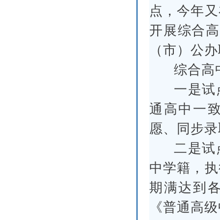
点，今年又
开展综合高
（市）公办
综合高
一是试
通高中一
愿、同步录
二是试
中学籍，执
期满达到
《普通高级