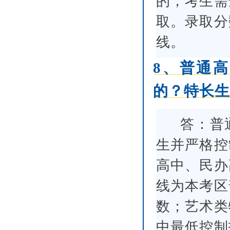
的，考生需
取。录取分
线。
8、普通
的？特长
答：普
生并严格控
高中、民办
线为本考区
数；艺术类
中最低控制