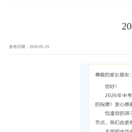
2
发布日期：2026-05-19