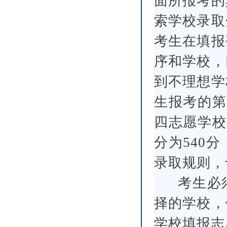
面所报考的
索学校录取
考生在填报
序和学校，
到不理想学
生报考的第
四志愿学校
分为540
录取规则，
考生必
择的学校，
学校填报志