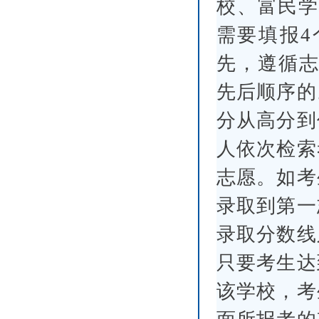
校、富民学
需要填报4
先，遵循志
先后顺序的
分从高分到
人依次检索
志愿。如考
录取到第一
录取分数线
只要考生达
该学校，考