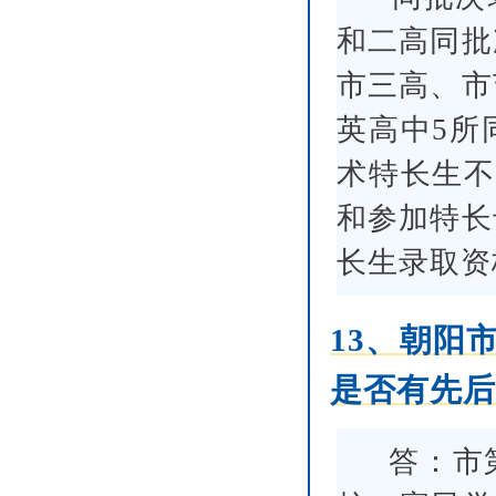
和二高同批
市三高、市
英高中5所
术特长生不
和参加特长
长生录取资
13、朝阳
是否有先
答：市