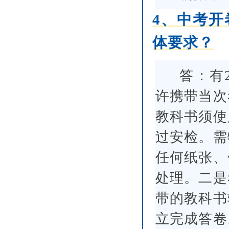
4、中考
体要求？
答：有
许携带当次
教科书须使
过安检。需
任何纸张、
处理。二是
带的教科书
立完成答卷