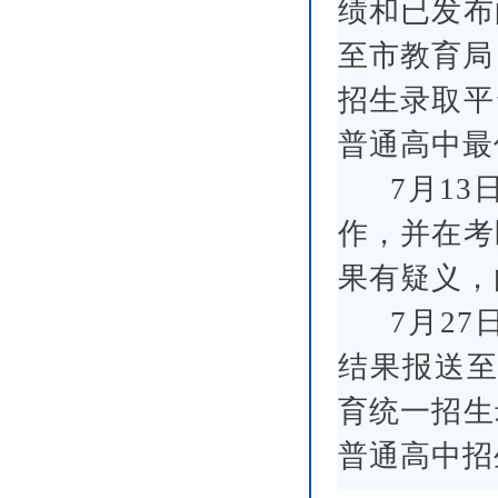
绩和已发布
至市教育局
招生录取平
普通高中最
7月1
作，并在考
果有疑义，
7月2
结果报送至
育统一招生
普通高中招