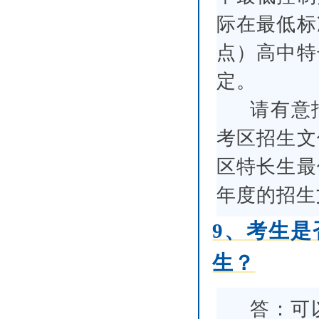
际在最低标
点）高中特
定。
请有意
考区招生文
区特长生最
年度的招生
9、考生
生？
答：可