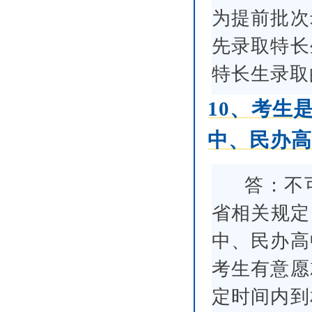
为提前批次
先录取特长
特长生录取
10、考生
中、民办
答：不
省相关规定
中、民办高
考生有意愿
定时间内到