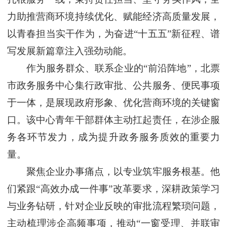
力助推营商环境持续优化、赋能经济高质量发展，
以青春担当实干作为，为奋进“十五五”新征程、谱
写发展新篇章注入强劲动能。
作为服务群众、联系企业的“前沿阵地”，北票
市政务服务中心集行政审批、公共服务、便民事项
于一体，是展现政府形象、优化营商环境的关键窗
口。该中心青年干部群体主动扛起责任，在涉企服
务各环节发力，成为提升政务服务质效的重要力
量。
聚焦企业办事痛点，以专业筑牢服务根基。他
们紧跟“高效办成一件事”改革要求，深耕政策学习
与业务钻研，针对企业反映的审批流程繁琐问题，
主动梳理涉企高频事项，推动“一窗受理、并联审