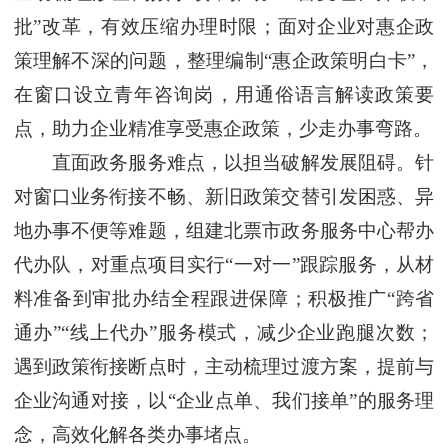
批”改革，有效压缩办理时限；面对企业对惠企政
策理解不深的问题，整理编制“惠企政策明白卡”，
在窗口设立青年咨询岗，用通俗语言解读政策要
点，助力企业精准享受惠企政策，少走办事弯路。
直面政务服务难点，以担当破解发展阻碍。针
对窗口业务衔接不畅、新旧政策交替引发困惑、异
地办事不便等难题，组建北票市政务服务中心帮办
代办队，对重点项目实行“一对一”跟踪服务，从材
料准备到审批办结全程跟进保障；积极推广“跨省
通办”“线上代办”服务模式，减少企业跑腿次数；
遇到政策衔接断点时，主动梳理过渡方案，提前与
企业沟通对接，以“企业点单、我们接单”的服务理
念，高效化解各类办事堵点。