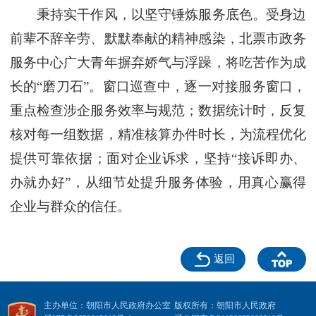
秉持实干作风，以坚守锤炼服务底色。受身边
前辈不辞辛劳、默默奉献的精神感染，北票市政务
服务中心广大青年摒弃娇气与浮躁，将吃苦作为成
长的“磨刀石”。窗口巡查中，逐一对接服务窗口，
重点检查涉企服务效率与规范；数据统计时，反复
核对每一组数据，精准核算办件时长，为流程优化
提供可靠依据；面对企业诉求，坚持“接诉即办、
办就办好”，从细节处提升服务体验，用真心赢得
企业与群众的信任。
返回
主办单位：朝阳市人民政府办公室
版权所有：朝阳市人民政府