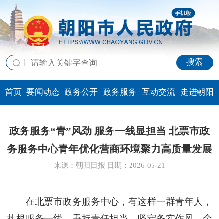
搜索
首页
要闻动态
政务公开
政务服务
互动交流
走进朝阳
政务服务“青”风劲 服务一线显担当 北票市政
务服务中心青年优化营商环境聚力高质量发展
来源：朝阳日报 日期：2026-05-21
在北票市政务服务中心，有这样一群青年人，
扎根服务一线，秉持责任担当、坚守务实作风，全