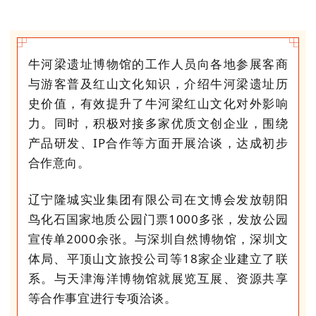
牛河梁遗址博物馆的工作人员向各地参展客商
与游客普及红山文化知识，介绍牛河梁遗址历
史价值，有效提升了牛河梁红山文化对外影响
力。同时，积极对接多家优质文创企业，围绕
产品研发、IP合作等方面开展洽谈，达成初步
合作意向。
辽宁隆城实业集团有限公司在文博会发放朝阳
鸟化石国家地质公园门票1000多张，发放公园
宣传单2000余张。与深圳自然博物馆，深圳文
体局、平顶山文旅投公司等18家企业建立了联
系。与
天津海洋博物馆
就展览互展、资源共享
等合作事宜进行专项洽谈。