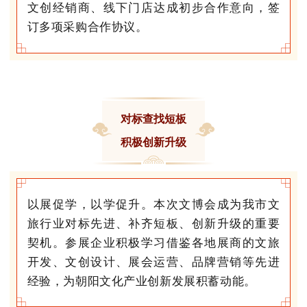
文创经销商、线下门店达成初步合作意向，签
订多项采购合作协议。
对标查找短板
积极创新升级
以展促学，以学促升。本次文博会成为我市文
旅行业对标先进、补齐短板、创新升级的重要
契机。参展企业积极学习借鉴各地展商的文旅
开发、文创设计、展会运营、品牌营销等先进
经验，为朝阳文化产业创新发展积蓄动能。