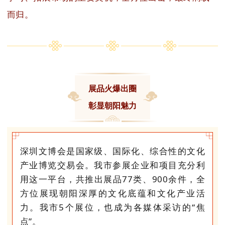
而归。
展品火爆出圈
彰显朝阳魅力
深圳文博会是国家级、国际化、综合性的文化
产业博览交易会。我市参展企业和项目充分利
用这一平台，共推出展品77类、900余件，全
方位展现朝阳深厚的文化底蕴和文化产业活
力。我市5个展位，也成为各媒体采访的“焦
点”。