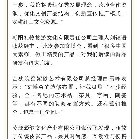
一步，我馆将吸纳优秀发展理念，落地合作资
源，优化文创产品结构，创新宣传推广模式，
深耕红山文化资源。”
朝阳礼物旅游文化有限责任公司主理人刘铠语
收获颇丰，“此次参加文博会，看到了很多中国
元素强、做工精美的产品，对我们后续的新品
研发有很大启发。”
金狄晚窑紫砂艺术有限公司总经理白雪峰表
示：“文博会的装修布置，让我汲取了不少经
验。全国各地的艺术品、茶具、字画、陶瓷
等，都有不同的装修布置方式。还有营销推
介，也是一门学问。”
凌源影韵文化产业有限公司张佐飞发现，相较
于传统皮影产品，兼具时尚感、互动性与便携