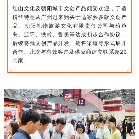
红山文化及朝阳城市文创产品颇受欢迎，于适
粉丝特意从广州赶来购买于适家乡多款文创产
品。朝阳礼物旅游文化有限责任公司与葫芦
岛、辽阳、铁岭、鲁美等达成初步合作协议，
后续将就文创产品开发、销售渠道等形式展开
合作。此次与有效客户及供应商建立联系超20
余家。