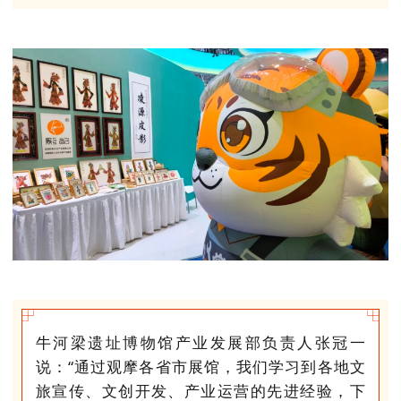
牛河梁遗址博物馆产业发展部负责人张冠一
说：“通过观摩各省市展馆，我们学习到各地文
旅宣传、文创开发、产业运营的先进经验，下