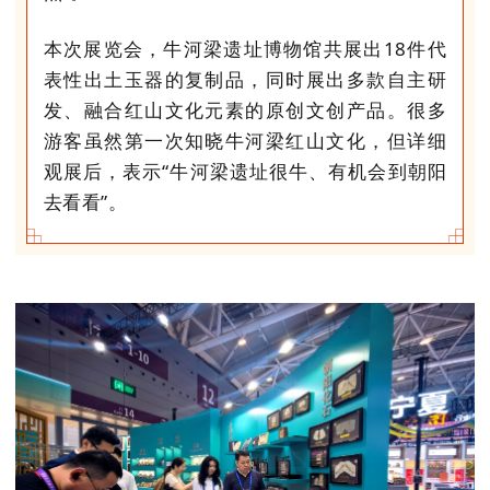
本次展览会，牛河梁遗址博物馆共展出18件代
表性出土玉器的复制品，同时展出多款自主研
发、融合红山文化元素的原创文创产品。很多
游客虽然第一次知晓牛河梁红山文化，但详细
观展后，表示“牛河梁遗址很牛、有机会到朝阳
去看看”。