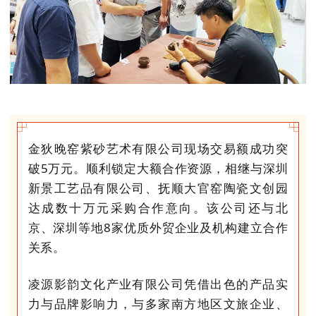
金狄晚窑紫砂艺术有限公司现场交易额成功突
破5万元。顺利锁定大额合作资源，相继与深圳
新景工艺品有限公司、抚顺大官窑陶瓷文创园
达成数十万元采购合作意向。该公司还与北
京、深圳等地8家优质外贸企业及机构建立合作
关系。
凌源影韵文化产业有限公司
凭借出色的产品实
力与品牌影响力，与多家南方地区文旅企业、