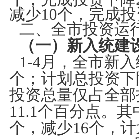
减少
10
个，完成投
二、全市投资运
（一）新入统建
1-4月，全市新
个；计划总投资下降
投资总量仅占全部投
11.1个百分点。
个，减少16个，