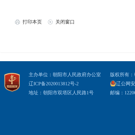
打印本页
关闭窗口
主办单位：朝阳市人民政府办公室
版权所有：
辽ICP备2020013812号-2
辽公网安备2
地址：朝阳市双塔区人民路1号
邮编：1220