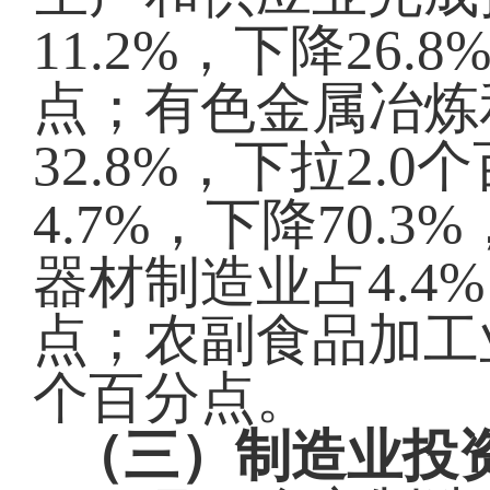
11.2%，下降26
点；有色金属冶炼
32.8%，下拉2
4.7%，下降70.
器材制造业占4.4%
点；农副食品加工业占
个百分点。
（三）制造业投