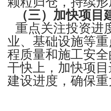
颗粒归仓，持续形
（三）加快项目
重点关注投资进
业、基础设施等重
程质量和施工安全
干快上，加快项目
建设进度，确保重