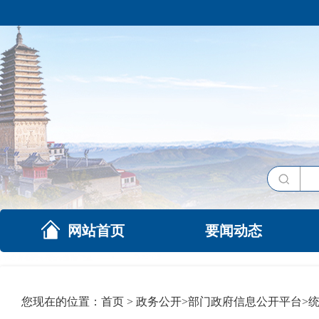
网站首页
要闻动态
您现在的位置：
首页
>
政务公开
>
部门政府信息公开平台
>