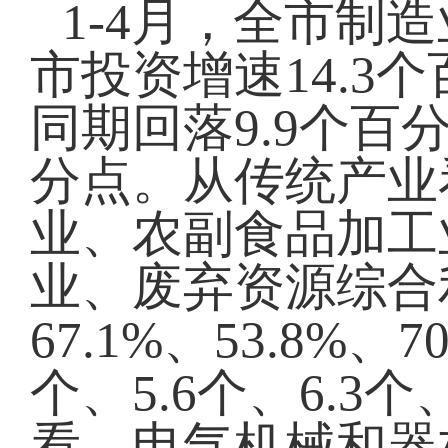
1-4月，全市制造
市投资增速14.3
同期回落9.9个百
分点。从传统产业
业、农副食品加工
业、废弃资源综合利
67.1%、53.8%
个、5.6个、6.3
看，电气机械和器