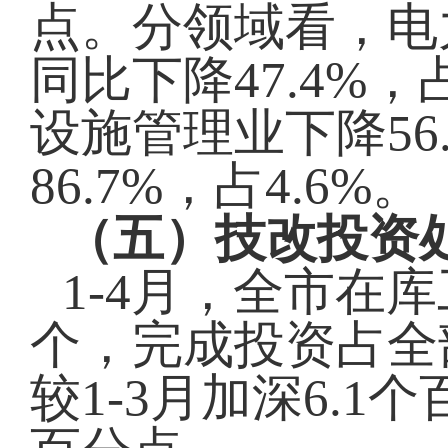
点。分领域看，电
同比下降47.4%
设施管理业下降56
86.7%，占4.6%。
（五）技改投资
1-4月，全市在
个，完成投资占全部
较1-3月加深6.1