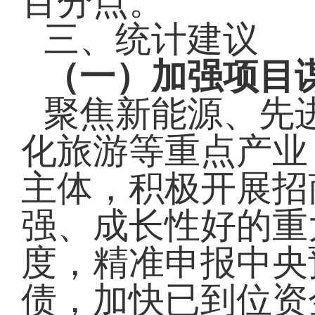
百分点。
三、统计建议
（一）加强项目
聚焦新能源、先
化旅游等重点产业
主体，积极开展招
强、成长性好的重
度，精准申报中央
债，加快已到位资