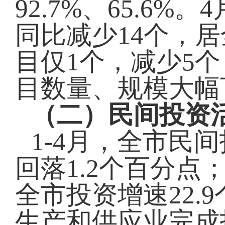
92.7%、65.6
同比减少14个，
目仅1个，减少5
目数量、规模大幅
（二）民间投资
1-4月，全市民间
回落1.2个百分点
全市投资增速22.
生产和供应业完成