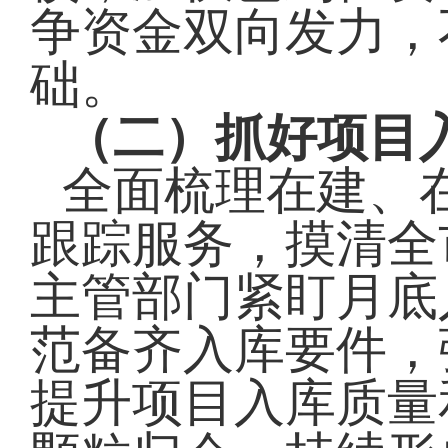
争资金双向发力，
础。
（二）抓好项目
全面梳理在建、
跟踪服务，摸清全
主管部门紧盯月底
范备齐入库要件，
提升项目入库质量