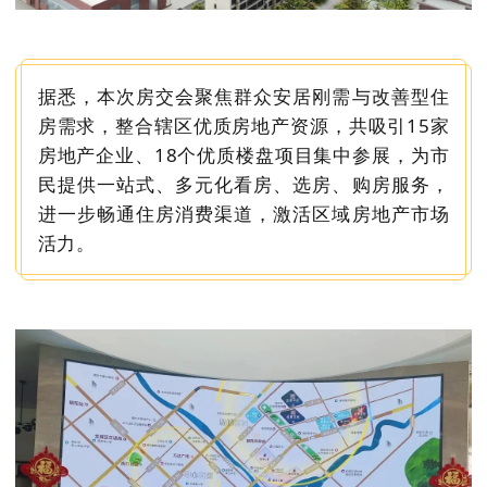
据悉，本次房交会聚焦
群众安居
刚需与改善型住
房需求，整合辖区优质房地产资源，共吸引15家
房地产企业、18个优质楼盘项目集中参展，为市
民提供一站式、多元化看房、选房、购房服务，
进一步畅通住房消费渠道，激活区域房地产市场
活力。