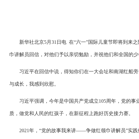
新华社北京5月31日电 在“六一”国际儿童节即将到
巾讲解员回信，对他们予以亲切勉励，并祝他们和全国的少
习近平在回信中说，得知你们在一大会址和南湖红船旁
与成长，我感到欣慰。
习近平强调，今年是中国共产党成立105周年，党的
质，做党和人民的红孩子，在新征程上跑好历史接力赛。
2021年，“党的故事我来讲——争做红领巾讲解员”