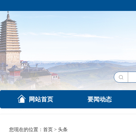
网站首页
要闻动态
您现在的位置：
首页
>
头条