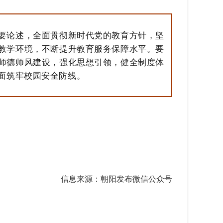
要论述，全面贯彻新时代党的教育方针，坚
教学环境，不断提升教育服务保障水平。要
师德师风建设，强化思想引领，健全制度体
面筑牢校园安全防线。
信息来源：朝阳发布微信公众号