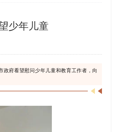
看望少年儿童
、市政府看望慰问少年儿童和教育工作者，向