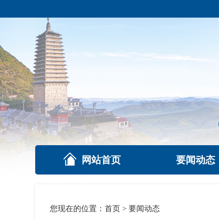
网站首页
要闻动态
您现在的位置：
首页
>
要闻动态