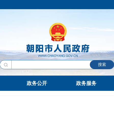
搜索
政务公开
政务服务