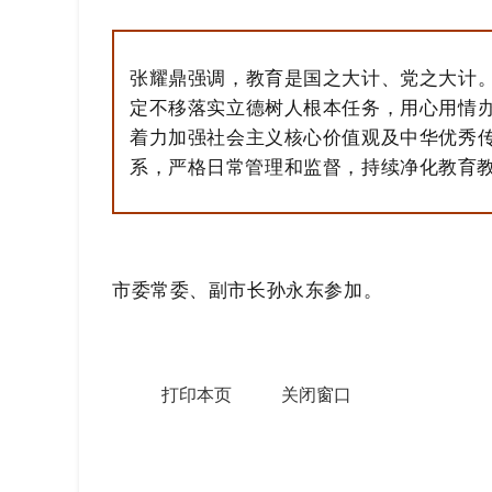
张耀鼎强调，教育是国之大计、党之大计
定不移落实立德树人根本任务，用心用情
着力加强社会主义核心价值观及中华优秀
系，严格日常管理和监督，持续净化教育
市委常委、副市长孙永东参加。
打印本页
关闭窗口