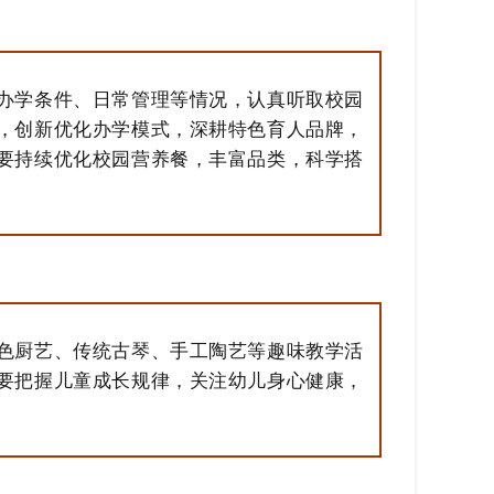
办学条件、日常管理等情况，认真听取校园
，创新优化办学模式，深耕特色育人品牌，
要持续优化校园营养餐，丰富品类，科学搭
色厨艺、传统古琴、手工陶艺等趣味教学活
要把握儿童成长规律，关注幼儿身心健康，