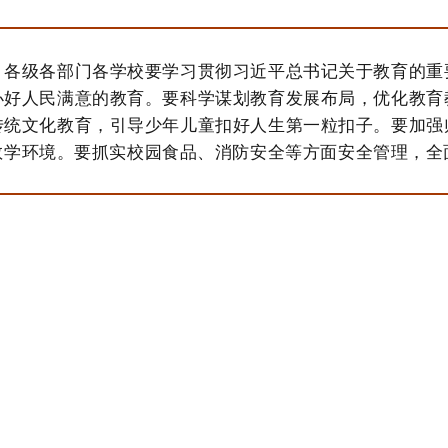
。各级各部门各学校要学习贯彻习近平总书记关于教育的重
办好人民满意的教育。要科学谋划教育发展布局，优化教育
传统文化教育，引导少年儿童扣好人生第一粒扣子。要加强
教学环境。要抓实校园食品、消防安全等方面安全管理，全