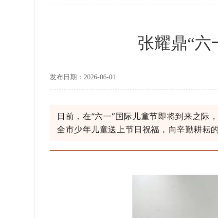
张耀鼎“六
发布日期：2026-06-01
日前，在“六一”国际儿童节即将到来之际
全市少年儿童送上节日祝福，向辛勤耕耘