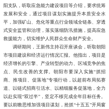
阳支队，听取应急能力建设项目等介绍，要求统筹
发展和安全，通过项目谋划实施提升本质安全水
平，加强矿山、危化等重点行业领域全链条、穿透
式安全监管和治理，落实落细防汛措施，提高应急
救援能力，切实维护人民群众生命财产安全。
调研期间，王新伟主持召开座谈会，听取朝阳
市项目建设和经济运行情况汇报。他指出，项目是
经济增长的引擎、产业转型的动力、区域竞争的焦
点、民生改善的支撑。朝阳市要深入实施“抓招
商、推项目、促落地”专项行动，以超前布局拓赛
道、以链式招商引活水、以精细服务促落地，全力
以赴实现“双过半”，坚定不移完成全年目标任务。
要以前瞻思维加强项目谋划，抢抓“十五五”开局窗