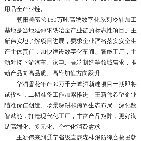
用品全产业链。
朝阳美富淦160万吨高端数字化系列冷轧加工
基地是当地延伸钢铁冶金产业链的标志性项目。王
新伟实地了解项目进展，要求企业严格落实安全生
产主体责任，加快建设数字化车间、智能工厂，主
动对接下游汽车、家电、高端制造等领域需求，推
动产品向高品质、高附加值方向跃升。
华润雪花年产30万千升啤酒新建项目一期即将
试投料，二期准备工作加紧推进。王新伟希望企业
瞄准价值创造、场景深耕和跨界生态布局，深化数
智赋能，打造现代化工厂，丰富产品矩阵，更好满
足高端化、多元化、个性化消费需求。
王新伟来到辽宁省级直属森林消防综合救援朝