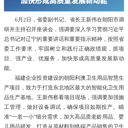
6月2日，省委副书记、省长王新伟在朝阳市调
研并主持召开座谈会，强调要深入学习贯彻习近平
总书记对辽宁的重要讲话和重要指示精神，按照省
委工作要求，牢固树立和践行正确政绩观，抓项
目、强产业、优服务，加快形成高质量发展新动
能。
福建企业投资建设的朝阳利澳卫生用品智慧生
产项目，致力于打造东北地区最大的智能化卫生用
品生产基地。王新伟察看项目现场，强调要加强施
工管理，做好设备调试，确保项目如期投产。瞄
准“一老一小”细分需求，加大高品质老龄用品、婴
儿用品研发，打造从原材料到终端产品销售的卫生