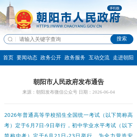
搜索
首页
要闻动态
政务公开
政务服务
互动交流
走进朝阳
朝阳市人民政府发布通告
来源：朝阳发布微信公众号 日期：2026-06-04
2026年普通高等学校招生全国统一考试（以下简称高
考）定于6月7日-9日举行，初中学业水平考试（以下
简称中考）定于6月21日-23日举行。为全力营造安