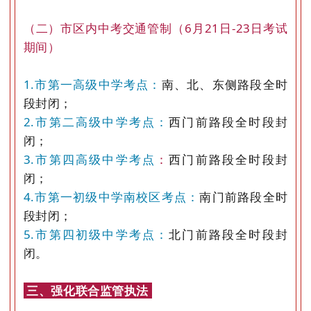
（二）市区内中考交通管制（6月21日-23日考试
期间）
1.市第一高级中学考点：
南、北、东侧路段全时
段封闭；
2.市第二高级中学考点：
西门前路段全时段封
闭；
3.市第四高级中学考点
：
西门前路段全时段封
闭；
4.市第一初级中学南校区考点：
南门前路段全时
段封闭；
5.市第四初级中学考点：
北门前路段全时段封
闭。
三、强化联合监管执法