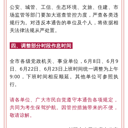
公安、城管、工信、生态环境、文旅、住建、市
场监管等部门要加大巡查管控力度，严查各类违
规行为。对违反本通告的单位及个人，将依据相
关法律法规从严处置。
四、调整部分时段作息时间
全市各级党政机关、事业单位，6月8日、6月9
日、6月22日、6月23日上班时间统一调整为上午
9:00，下班时间相应顺延。其他单位可参照执
行。
请各单位、广大市民自觉遵守本通告各项规定，
共同为考生保驾护航。因管控措施带来的不便，
敬请谅解。