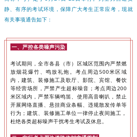
静、有序的考试环境，保障广大考生正常应考，现就
有关事项通告如下：
一、严控各类噪声污染
考试期间，全市各县（市）区城区范围内严禁燃
放烟花爆竹、鸣放礼炮。考点周边500米区域
内，建筑、装修施工及歌厅、影院、宾馆、餐饮
等经营场所，严禁产生超标噪音；考点周边200
米区域内，严禁车辆鸣笛、使用高音喇叭，禁止
开展网络直播、悬挂商业条幅、违规散发传单等
行为；建筑、装修施工单位一律停止夜间施工，
杜绝各类超标噪声干扰考生考试及休息。