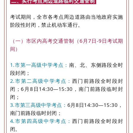
二、实行考点周边道路临时交通管制
考试期间，全市各考点周边道路由当地政府实施
阶段性封闭，禁止机动车通行。
（一）市区内高考交通管制（6月7日-9日考试期
间）
1.市第一高级中学考点：
南、北、东侧路段全时
段封闭；
2.市第二高级中学考点：
西门前路段全时段封
闭；6月8日14:30—15:30，南门前路段临时封
闭；
3.市第三高级中学考点：
6月8日14:30—15:30，
南门前路段临时封闭；
4.市第四高级中学考点：
西门前路段全时段封
闭。