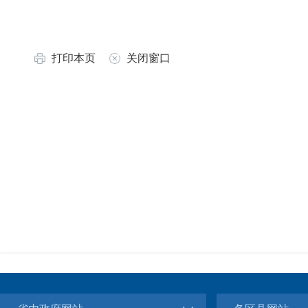
打印本页
关闭窗口