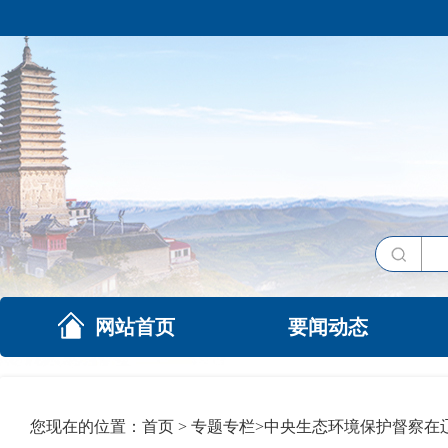
网站首页
要闻动态
您现在的位置：
首页
>
专题专栏
>
中央生态环境保护督察在