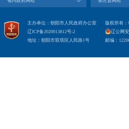
省内政府网站
各区县网站
主办单位：朝阳市人民政府办公室
版权所有：
辽ICP备2020013812号-2
辽公网安备2
地址：朝阳市双塔区人民路1号
邮编：1220