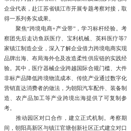
企业代表，赴江苏省镇江市开展专题考察对接，取
得一系列务实成果。
聚焦“跨境电商+产业带”，学习标杆经验。考
察团先后走访鱼跃医疗、宝利机械、英科医疗等7
家镇江制造企业，深入了解企业借力跨境电商实现
品牌出海、布局海外仓及改造柔性供应链的实践经
验。其中，医疗器械企业跨越国际合规门槛、大件
非标产品降低跨境物流成本、传统产业通过数字化
营销直达消费者的做法，为朝阳汽车配件、装备制
造、农产品加工等产业跨境出海提供了可复制参
考。
推动园区对口合作，建立正式机制。考察期
间，朝阳高新区与镇江官塘创新社区正式建立对口