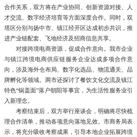
合作关系，双方将在产业协同、创新资源对接、人
才交流、数字经济培育等方面深度合作。同时，双
塔区分别与扬中市、镇江经开区达成初步共识，推
进产业链配套、飞地经济及招商信息共享。
对接跨境电商资源，促成合作意向。我市企业
与镇江跨境电商供应链服务企业达成多项合作意
向，涉及海外仓布局、数字化选品、物流通关、品
牌孵化等领域。两市还探讨了餐饮文化交流及镇江
特色“锅盖面”落户朝阳等事宜，为生活性服务业引
入新理念。
考察结束后，双方举行座谈会，明确将尽快梳
理合作清单，推动各项意向落地见效。市商务局表
示，将充分吸收考察成果，引导本地企业拓展跨境