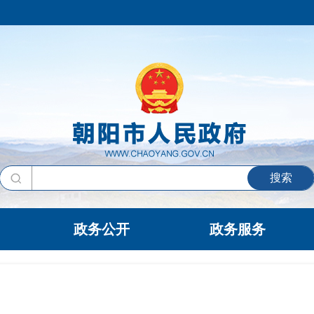
搜索
政务公开
政务服务