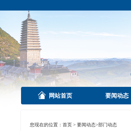
网站首页
要闻动态
您现在的位置：
首页
>
要闻动态
>
部门动态