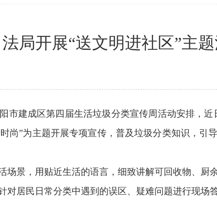
司法局开展“送文明进社区”主题
市建成区第四届生活垃圾分类宣传周活动安排，近日
类新时尚”为主题开展专项宣传，普及垃圾分类知识，引
场景，用贴近生活的语言，细致讲解可回收物、厨余
针对居民日常分类中遇到的误区、疑难问题进行现场