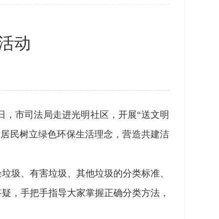
活动
，市司法局走进光明社区，开展“送文明
导居民树立绿色环保生活理念，营造共建洁
垃圾、有害垃圾、其他垃圾的分类标准、
答疑，手把手指导大家掌握正确分类方法，