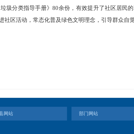
圾分类指导手册》80余份，有效提升了社区居民的
进社区活动，常态化普及绿色文明理念，引导群众自
县网站
部门网站