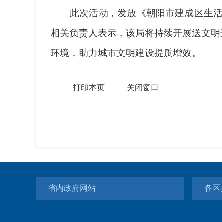
此次活动，发放《朝阳市建成区生活垃
相关负责人表示，该局将持续开展送文明
环境，助力城市文明建设提质增效。
打印本页
关闭窗口
省内政府网站
各区