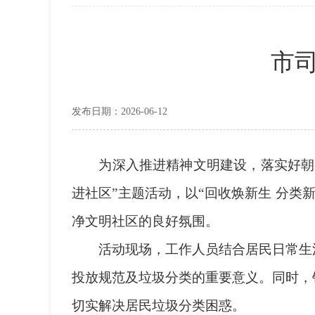
市
发布日期：2026-06-12
为深入推进精神文明建设，落实好朝阳
进社区”主题活动，以“回收焕新生 分
净文明社区的良好氛围。
活动现场，工作人员结合居民日常生活
投放规范及垃圾分类的重要意义。同时，
切实解决居民垃圾分类困惑。