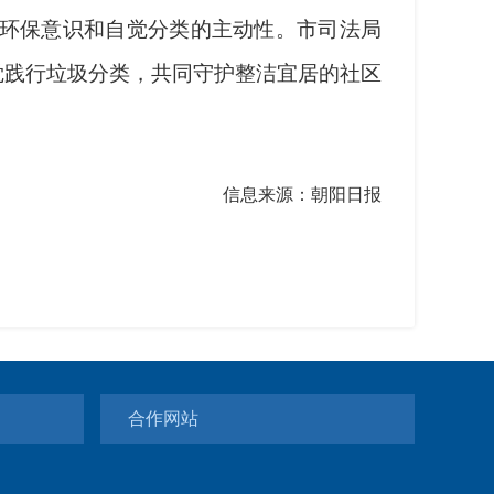
环保意识和自觉分类的主动性。市司法局
觉践行垃圾分类，共同守护整洁宜居的社区
信息来源：朝阳日报
合作网站