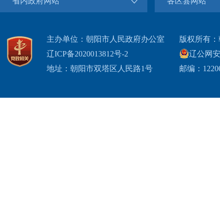
省内政府网站
各区县网站
主办单位：朝阳市人民政府办公室
版权所有：
辽ICP备2020013812号-2
辽公网安备2
地址：朝阳市双塔区人民路1号
邮编：1220