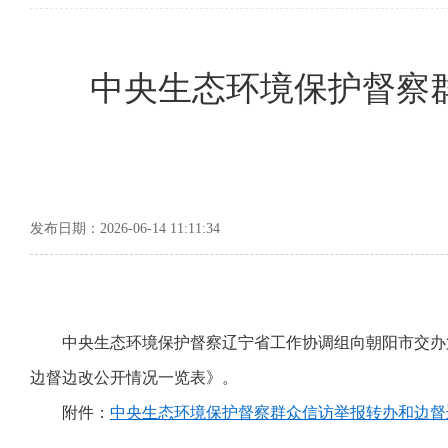
中央生态环境保护督察
发布日期：2026-06-14 11:11:34
中央生态环境保护督察辽宁省工作协调组向朝阳市交办
边督边改公开情况一览表》。
附件：
中央生态环境保护督察群众信访举报转办和边督