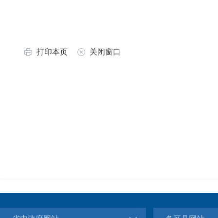
打印本页
关闭窗口