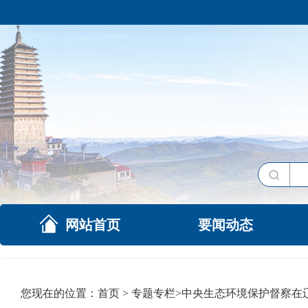
网站首页
要闻动态
您现在的位置：
首页
>
专题专栏
>
中央生态环境保护督察在