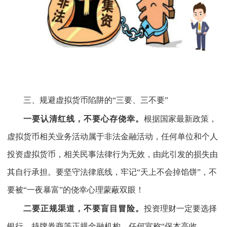
三、规避虚拟货币陷阱的“三要、三不要”
一要认清红线，不要心存侥幸。
根据国家最新政策，
虚拟货币相关业务活动属于非法金融活动，任何单位和个人
投资虚拟货币，相关民事法律行为无效，由此引发的损失由
其自行承担。要坚守法律底线，牢记“天上不会掉馅饼”，不
要被“一夜暴富”的侥幸心理蒙蔽双眼！
二要正规渠道，不要盲目冒险。
投资理财一定要选择
银行、持牌券商等正规金融机构。任何宣称“保本高收