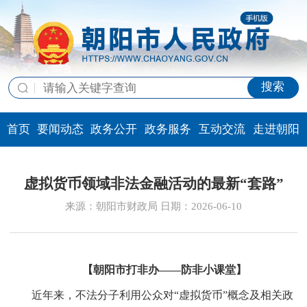
搜索
首页
要闻动态
政务公开
政务服务
互动交流
走进朝阳
虚拟货币领域非法金融活动的最新“套路”
来源：朝阳市财政局 日期：2026-06-10
【朝阳市打非办
——
防非小课堂】
近年来，不法分子利用公众对“虚拟货币”概念及相关政