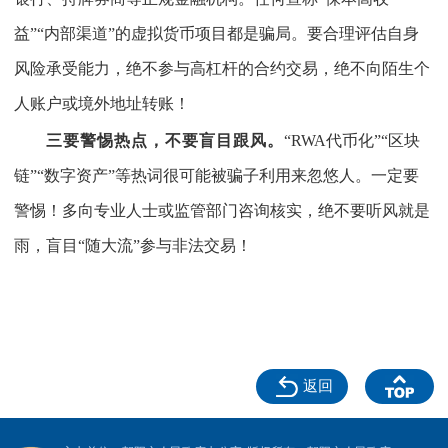
益”“内部渠道”的虚拟货币项目都是骗局。要合理评估自身
风险承受能力，绝不参与高杠杆的合约交易，绝不向陌生个
人账户或境外地址转账！
三要警惕热点，不要盲目跟风。
“RWA代币化”“区块
链”“数字资产”等热词很可能被骗子利用来忽悠人。一定要
警惕！多向专业人士或监管部门咨询核实，绝不要听风就是
雨，盲目“随大流”参与非法交易！
返回