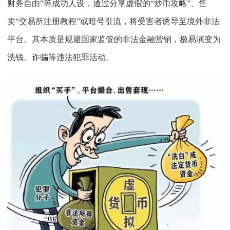
财务自由”等成功人设，通过分享虚假的“炒币攻略”、售
卖“交易所注册教程”或暗号引流，将受害者诱导至境外非法
平台。其本质是规避国家监管的非法金融营销，极易演变为
洗钱、诈骗等违法犯罪活动。