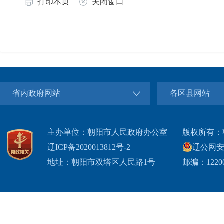
打印本页
关闭窗口
省内政府网站
各区县网站
主办单位：朝阳市人民政府办公室
版权所有：
辽ICP备2020013812号-2
辽公网安备2
地址：朝阳市双塔区人民路1号
邮编：1220