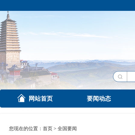
网站首页
要闻动态
您现在的位置：
首页
>
全国要闻