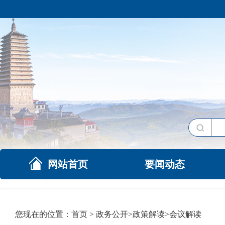
网站首页
要闻动态
您现在的位置：
首页
>
政务公开
>
政策解读
>
会议解读