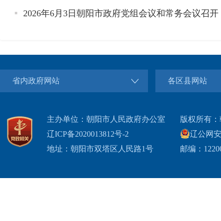
2026年6月3日朝阳市政府党组会议和常务会议召开
省内政府网站
各区县网站
主办单位：朝阳市人民政府办公室
版权所有：
辽ICP备2020013812号-2
辽公网安备2
地址：朝阳市双塔区人民路1号
邮编：1220