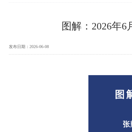
图解：2026
发布日期：2026-06-08