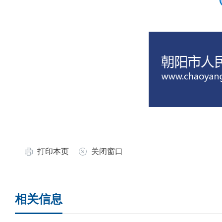
打印本页
关闭窗口
相关信息