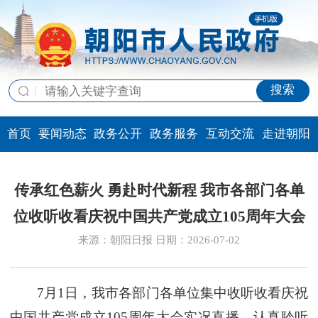
搜索
首页
要闻动态
政务公开
政务服务
互动交流
走进朝阳
传承红色薪火 勇赴时代新程 我市各部门各单
位收听收看庆祝中国共产党成立105周年大会
来源：朝阳日报 日期：2026-07-02
7月1日，我市各部门各单位集中收听收看庆祝
中国共产党成立105周年大会实况直播，认真聆听