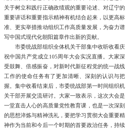
关于树立和践行正确政绩观的重要论述、对辽宁的
重要讲话和重要指示精神有机结合起来，以更高标
准、更实举措推动组织工作高质量发展，为奋力谱
写中国式现代化朝阳篇章作出新的贡献。
市委统战部组织全体机关干部集中收听收看庆
祝中国共产党成立105周年大会实况直播。大家深
受鼓舞、倍感振奋，对新时代新征程党的统一战线
工作的使命任务有了更加清晰、深刻的认识与把
握。集中收看结束后，市委统战部第一时间组织机
关干部开展交流研讨。大家一致表示，这次大会是
一堂直击人心的高质量党性教育课，也是一次深刻
的思想淬炼与精神洗礼，要把学习贯彻大会重要精
神作为当前和今后一个时期的首要政治任务，持续