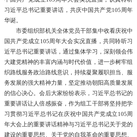
习近平总书记重要讲话，共庆中国共产党105周年
华诞。
市委组织部机关全体党员干部集中收看庆祝中
国共产党成立105周年大会实况直播，共同聆听习
近平总书记重要讲话，通过集体学习，深刻领会伟
大建党精神的丰富内涵与时代价值，进一步树牢组
织路线服务政治路线意识，持续凝聚履职担当、服
务发展的强大精神力量，坚定推动朝阳高质量发展
的信心决心。会后大家纷纷表示，习近平总书记的
重要讲话让人倍感振奋，作为组工干部将坚持把学
习贯彻习近平总书记在庆祝中国共产党成立105周
年大会上的重要讲话精神与习近平总书记关于党的
建设的重要思想、关于党的自我革命的重要思想、