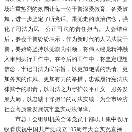
场庄重热烈的氛围让每一位干警深受教育、备受鼓
舞，进一步坚定了听党话、跟党走的政治信念，强
化了司法为民、公正司法的责任担当。大会结束
后，参会干警纷纷表示，作为新时代的人民法院干
警，要始终坚持以党旗为引领，将伟大建党精神融
入审判执行工作中。在今后的工作中，将坚定理想
信念，牢记司法为民宗旨，以更加饱满的热情、更
加务实的作风、更加有力的举措，忠诚履行宪法法
律赋予的职责，以司法之力守护公平正义、服务发
展大局，以忠诚干净担当的司法实绩，为全市经济
社会高质量发展筑牢坚实司法保障。
市总工会组织机关全体党员干部职工集中收听
收看庆祝中国共产党成立105周年大会实况直播，