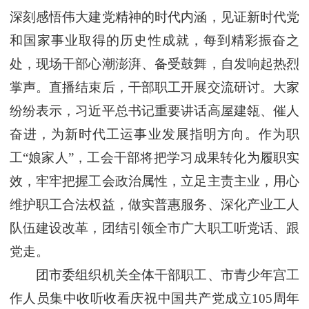
深刻感悟伟大建党精神的时代内涵，见证新时代党
和国家事业取得的历史性成就，每到精彩振奋之
处，现场干部心潮澎湃、备受鼓舞，自发响起热烈
掌声。直播结束后，干部职工开展交流研讨。大家
纷纷表示，习近平总书记重要讲话高屋建瓴、催人
奋进，为新时代工运事业发展指明方向。作为职
工“娘家人”，工会干部将把学习成果转化为履职实
效，牢牢把握工会政治属性，立足主责主业，用心
维护职工合法权益，做实普惠服务、深化产业工人
队伍建设改革，团结引领全市广大职工听党话、跟
党走。
团市委组织机关全体干部职工、市青少年宫工
作人员集中收听收看庆祝中国共产党成立105周年