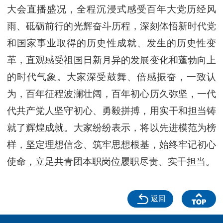
大会直播盛况，全程沉浸式感受百年大党历经风
雨、砥砺前行的光辉奋斗历程，深刻体悟新时代党
和国家事业取得的历史性成就、发生的历史性变
革，直观感受祖国日新月异的发展变化和蓬勃向上
的时代气象。大家深受鼓舞、倍感振奋，一致认
为，百年征程波澜壮阔，百年初心历久弥坚，一代
代共产党人坚守初心、勇毅拼搏，用实干和担当铸
就了辉煌成就。大家纷纷表示，将以先进模范为榜
样，坚定理想信念、筑牢思想根基，始终牢记初心
使命，立足共青团本职岗位履职尽责、实干担当。
返回