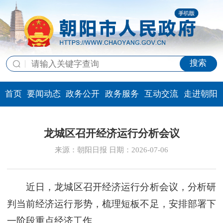
搜索
首页
要闻动态
政务公开
政务服务
互动交流
走进朝阳
龙城区召开经济运行分析会议
来源：朝阳日报 日期：2026-07-06
近日，龙城区召开经济运行分析会议，分析研
判当前经济运行形势，梳理短板不足，安排部署下
一阶段重点经济工作。