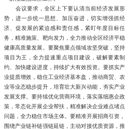
会议要求，全区上下要认清当前经济发展形
势，进一步统一思想、加压奋进，切实增强抓经
济、促发展的紧迫感和责任感，紧盯年度目标任
务，精准施策、靶向发力，全力推动全区经济平稳
健康高质量发展。要聚焦重点领域攻坚突破，坚持
项目为王，全力提速重点项目建设，破解要素制
约、加快建设进度，持续扩大有效投资。要抓实产
业提质增效，稳住工业经济基本盘，推动商贸、农
业等业态稳步提升，培育壮大新兴动能，夯实产业
发展支撑。要持续优化营商环境，落实落细惠企政
策，常态化开展企业帮扶，精准解决企业难点堵点
问题，全力稳住市场主体。要精准开展招商引资，
围绕产业链补链强链延链，主动对接优质资源，推