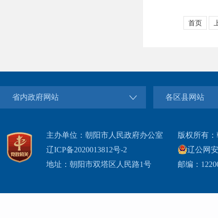
首页
省内政府网站
各区县网站
主办单位：朝阳市人民政府办公室
版权所有：
辽ICP备2020013812号-2
辽公网安备2
地址：朝阳市双塔区人民路1号
邮编：1220