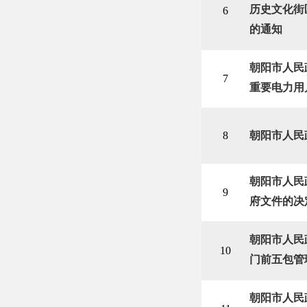
历史文化街
6
的通知
朝阳市人民
7
重要电力用
8
朝阳市人民
朝阳市人民
9
府文件的决
朝阳市人民
10
门前五包管
朝阳市人民