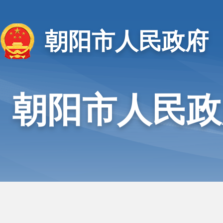
朝阳市人民政府
朝阳市人民政