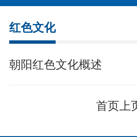
红色文化
朝阳红色文化概述
首页
上