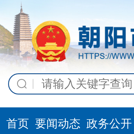
首页
要闻动态
政务公开