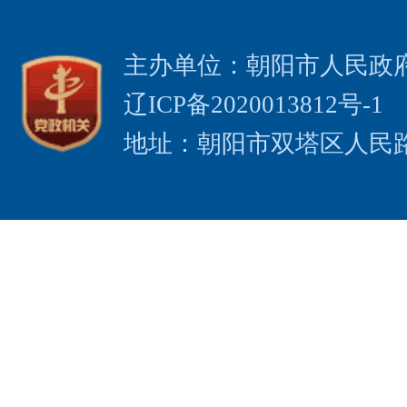
主办单位：朝阳市人民政
辽ICP备2020013812号-1
地址：朝阳市双塔区人民