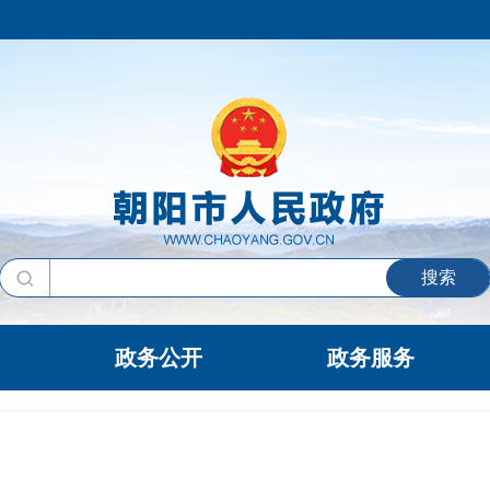
搜索
政务公开
政务服务