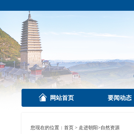
网站首页
要闻动态
您现在的位置：
首页
>
走进朝阳
>
自然资源