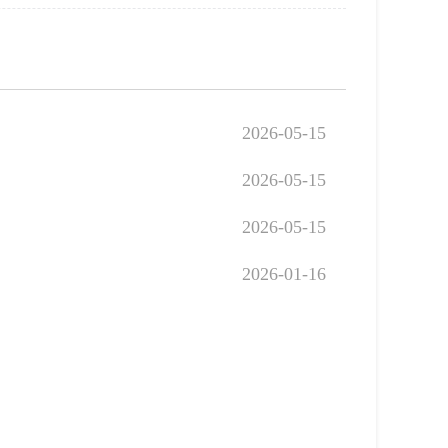
2026-05-15
2026-05-15
2026-05-15
2026-01-16