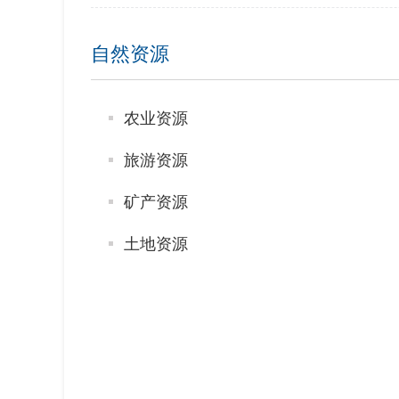
自然资源
农业资源
旅游资源
矿产资源
土地资源