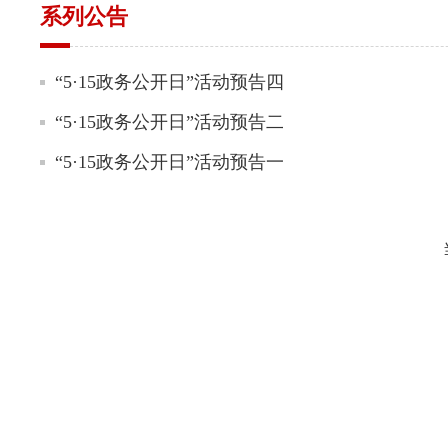
系列公告
“5·15政务公开日”活动预告四
“5·15政务公开日”活动预告二
“5·15政务公开日”活动预告一