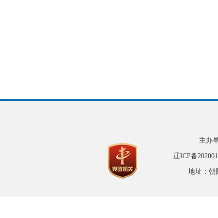
主办
辽ICP备20200
地址：朝阳市