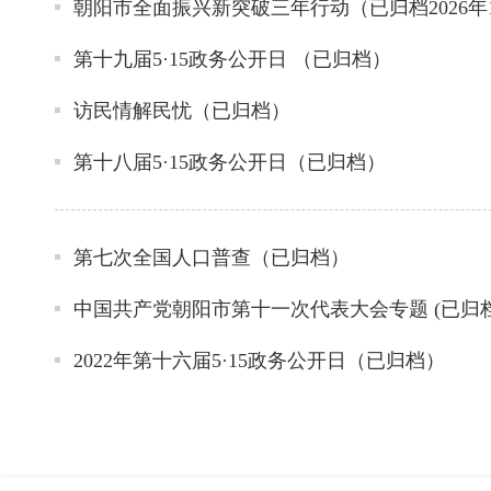
朝阳市全面振兴新突破三年行动（已归档2026年
第十九届5·15政务公开日 （已归档）
访民情解民忧（已归档）
第十八届5·15政务公开日（已归档）
第七次全国人口普查（已归档）
中国共产党朝阳市第十一次代表大会专题 (已归档20
2022年第十六届5·15政务公开日（已归档）