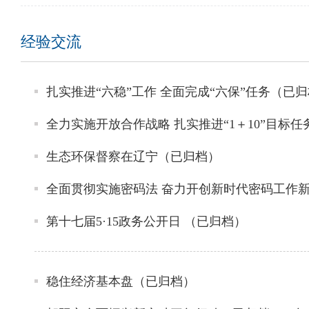
经验交流
扎实推进“六稳”工作 全面完成“六保”任务（已归档
全力实施开放合作战略 扎实推进“1＋10”目标任务
生态环保督察在辽宁（已归档）
全面贯彻实施密码法 奋力开创新时代密码工作新局
第十七届5·15政务公开日 （已归档）
稳住经济基本盘（已归档）