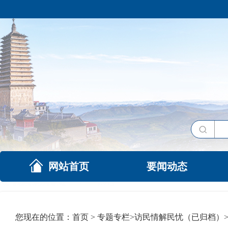
网站首页
要闻动态
您现在的位置：
首页
>
专题专栏
>
访民情解民忧（已归档）