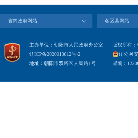
省内政府网站
各区县网站
主办单位：朝阳市人民政府办公室
版权所有：
辽ICP备2020013812号-2
辽公网安备2
地址：朝阳市双塔区人民路1号
邮编：1220