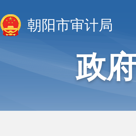
朝阳市审计局
政