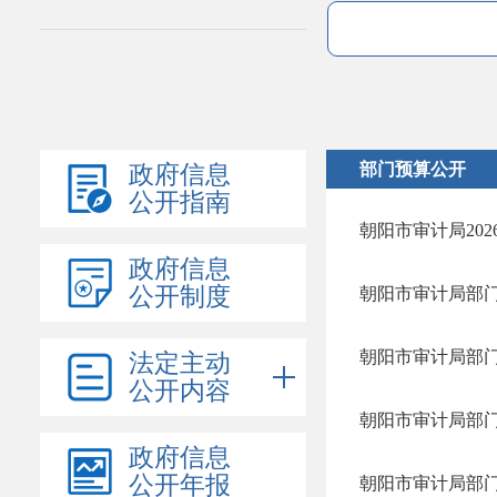
部门预算公开
政府信息
公开指南
朝阳市审计局20
政府信息
公开制度
朝阳市审计局部门预
朝阳市审计局部门预
法定主动
公开内容
朝阳市审计局部门预
政府信息
公开年报
朝阳市审计局部门预