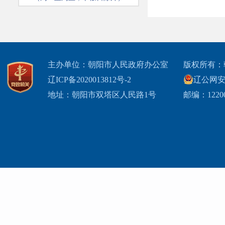
主办单位：朝阳市人民政府办公室
版权所有：
辽ICP备2020013812号-2
辽公网安备2
地址：朝阳市双塔区人民路1号
邮编：1220