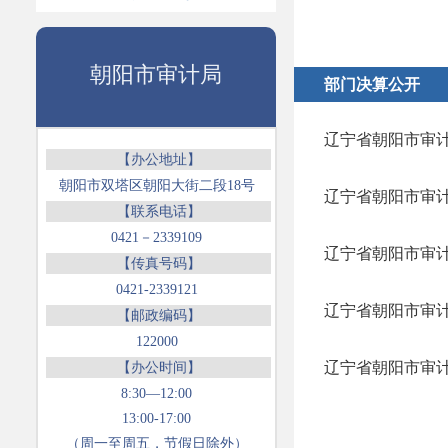
朝阳市审计局
部门决算公开
辽宁省朝阳市审计
【办公地址】
朝阳市双塔区朝阳大街二段18号
辽宁省朝阳市审计
【联系电话】
0421－2339109
辽宁省朝阳市审计
【传真号码】
0421-2339121
辽宁省朝阳市审计
【邮政编码】
122000
辽宁省朝阳市审计
【办公时间】
8:30—12:00
13:00-17:00
（周一至周五，节假日除外）