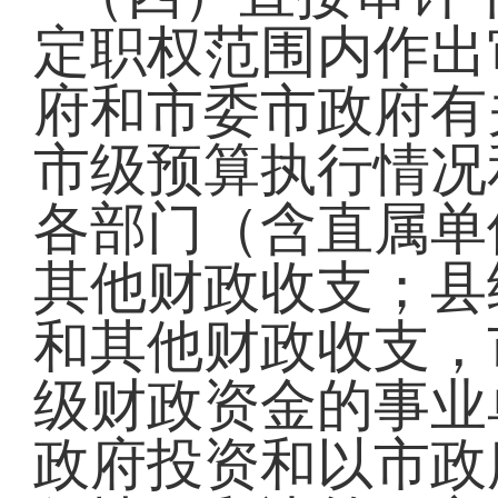
定职权范围内作出
府和市委市政府有
市级预算执行情况
各部门（含直属单
其他财政收支；县
和其他财政收支，
级财政资金的事业
政府投资和以市政