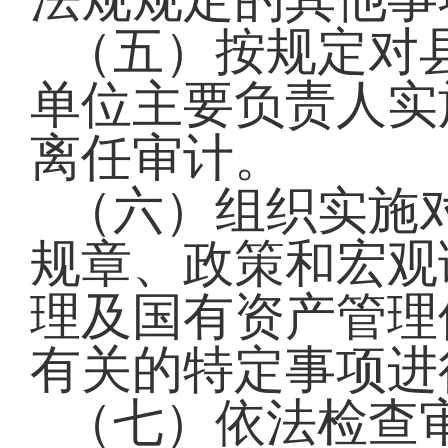
（五）按规定对
单位主要负责人实
离任审
计。
（六）组织实施
规章
、
政策和宏观
理及国有资产管理
有关的特定事项
（七）依法检查