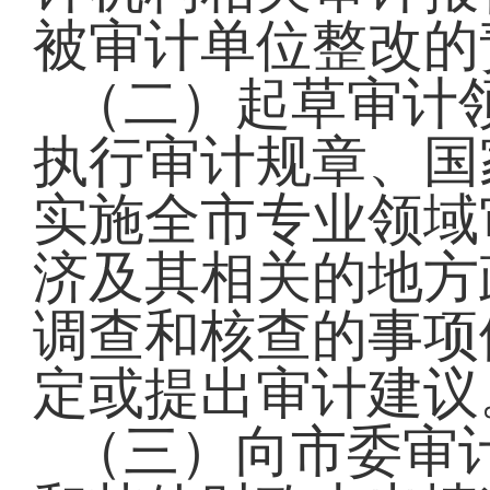
被审计单位整改
（二）起草审计
执行审计规章、国
实施全市专业领域
济及其相关的地方
调查和核查的事项
定或提出审计建
（三）向市委审