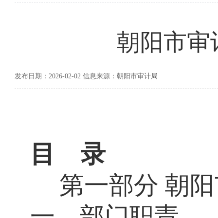
朝阳市审
发布日期：2026-02-02 信息来源：朝阳市审计局
目
录
第一部分
朝阳
一、部门职责