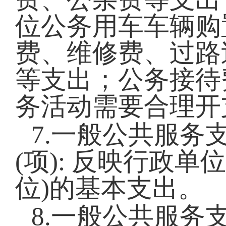
位公务用车车辆购
费、维修费、过路
等支出；公务接待
务活动需要合理开
7.一般公共服务支
(项): 反映行政
位)的基本支出。
8.一般公共服务