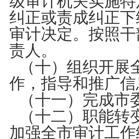
级审计机关实施特
纠正或责成纠正下
审计决定。按照干
责人。
（十）组织开展
作，指导和推广
（十一）完成市
（十二）职能转
加强全市审计工作