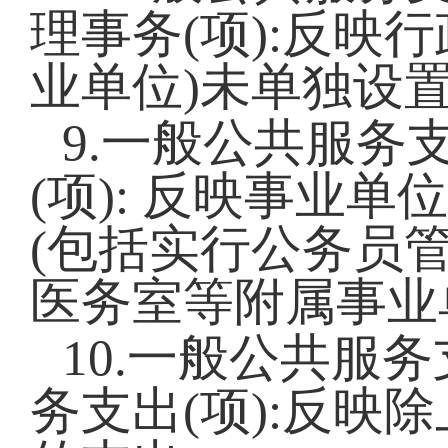
理事务(项):反映
业单位)未单独设
9.一般公共服务支
(项): 反映事业
(包括实行公务员
医务室等附属事业
10.一般公共服务
务支出(项):反