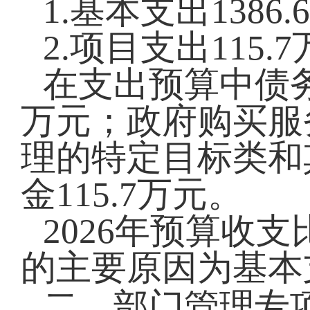
1.基本支出1386
2.项目支出115.
在支出预算中债务
万元；政府购买服
理的特定目标类和
金
115.7
万元。
2026
年预算收支
的主要原因为
基本
二、
部门管理专