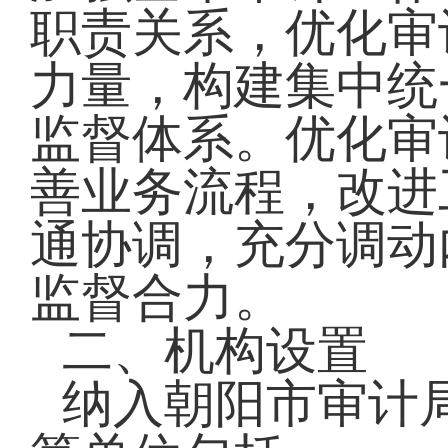
职责关系，优化审
力量，构建集中统
监督体系。优化审
善业务流程，改进
通协调，充分调动
监督合力。
二、机构设置
纳入朝阳市审计