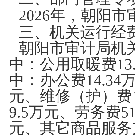
2026
年，
朝阳市
三、机关运行经
朝阳市审计局机关
中：公用取暖费13.
中：办公费14.3
元、维修（护）费
9.5万元、劳务费5
元、其它商品服务支出