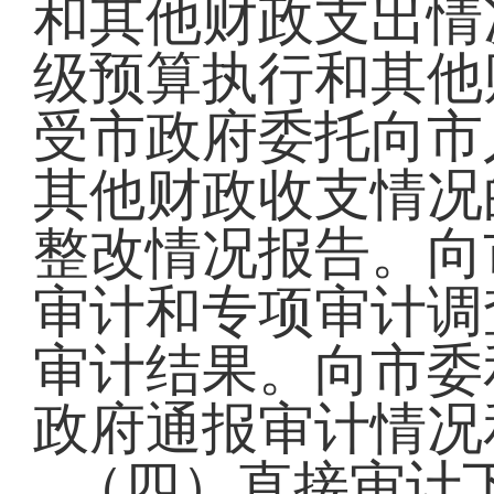
和其他财政支出情
级预算执行和其他
受市政府委托向市
其他财政收支情况
整改情况报告。向
审计和专项审计调
审计结果。向市委
政府通报审计情
（四）直接审计