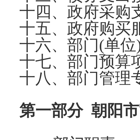
十四、政府采购
十五、政府购买
十六、部门(单位
十七、部门预算项
十八、部门管理
第
一
部分
朝阳市