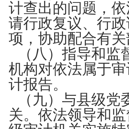
计查出的问题，依
请行政复议
、
行政
项
，
协助配合有关
（八）指导和监
机构对依法属于审
计报告。
（九）与县级党
关。依法领导和监