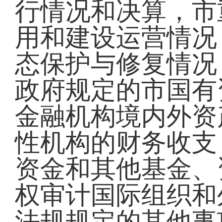
行情况和决算，市
用和建设运营情况
态保护与修复情况
政府规定的市国有
金融机构境内外资
性机构的财务收支
资金和其他基金、
权审计国际组织和
法规规定的其他