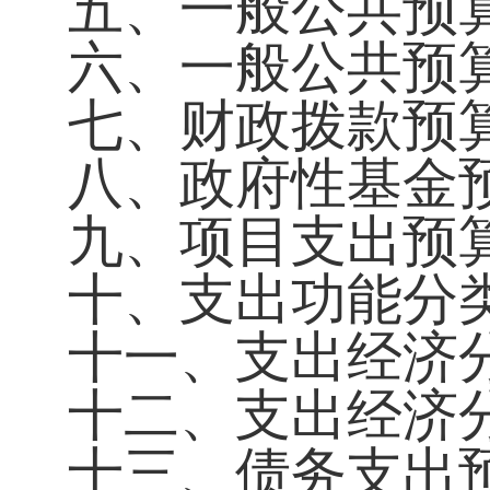
五、一般公共预
六、一般公共预
七、财政拨款预算
八、政府性基金
九、项目支出预
十、支出功能分
十一、支出经济分
十二、支出经济分
十三、债务支出