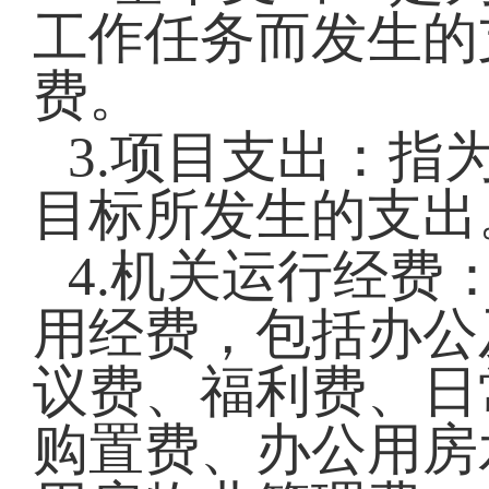
工作任务而发生的
费。
3.项目支出：指
目标所发生的支出
4.机关运行经费
用经费
，
包括办公
议费、福利费、日
购置费、办公用房