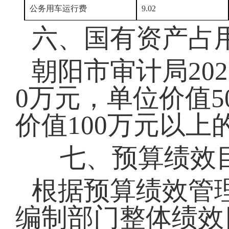
公务用车运行费
9.02
六、
国有资产占
朝阳市审计局202
0
万元，单位价值5
价值100万元以上
七、预算绩效
根据预算绩效管
编制部门整体绩效