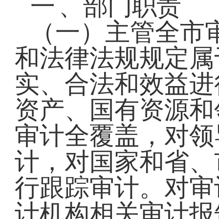
一
、部门职责
（一）主管全市
和法律法规规定属
实、合法和效益进
资产、国有资源和
审计全覆盖，对领
计，对国家和省、
行跟踪审计。对审
计机构相关审计报