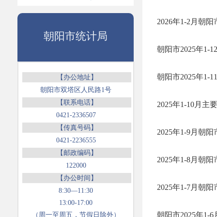
2026年1-2月
朝阳市统计局
朝阳市2025年1
朝阳市2025年1
【办公地址】
朝阳市双塔区人民路1号
【联系电话】
2025年1-10
0421-2336507
【传真号码】
2025年1-9月
0421-2236555
【邮政编码】
2025年1-8月
122000
【办公时间】
2025年1-7月
8:30—11:30
13:00-17:00
朝阳市2025年1
（周一至周五，节假日除外）