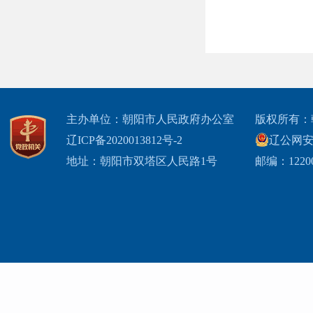
主办单位：朝阳市人民政府办公室
版权所有：
辽ICP备2020013812号-2
辽公网安备2
地址：朝阳市双塔区人民路1号
邮编：1220