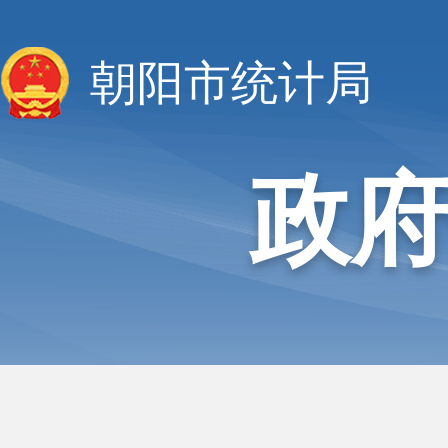
朝阳市统计局
政