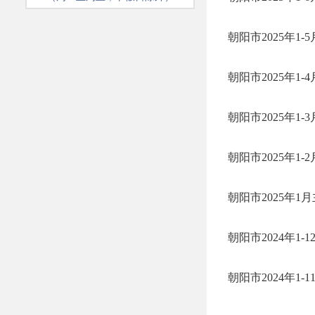
朝阳市2025年1
朝阳市2025年1
朝阳市2025年1
朝阳市2025年1
朝阳市2025年
朝阳市2024年1
朝阳市2024年1