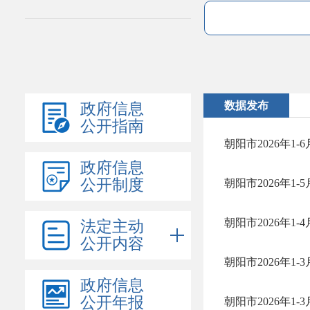
数据发布
政府信息
公开指南
朝阳市2026年1
政府信息
公开制度
朝阳市2026年1
朝阳市2026年1
法定主动
公开内容
朝阳市2026年1
政府信息
公开年报
朝阳市2026年1