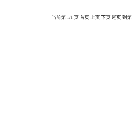
当前第 1/1 页
首页
上页
下页
尾页
到第