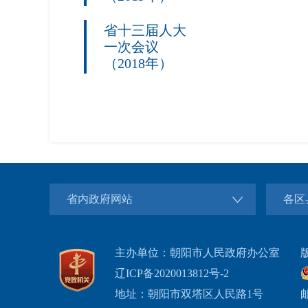
省十三届人大
一次会议
（2018年）
省内政府网站
各区
主办单位：朝阳市人民政府办公室
辽ICP备2020013812号-2
地址：朝阳市双塔区人民路1号
邮