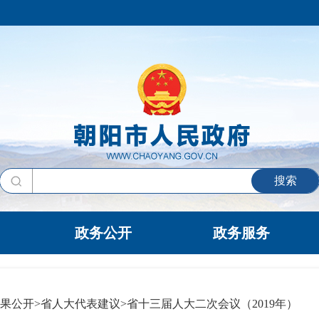
搜索
政务公开
政务服务
果公开
>
省人大代表建议
>
省十三届人大二次会议（2019年）