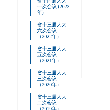
省十四届人大
一次会议 (2023
年)
省十三届人大
六次会议
（2022年）
省十三届人大
五次会议
（2021年）
省十三届人大
三次会议
（2020年）
省十三届人大
二次会议
（2019年）