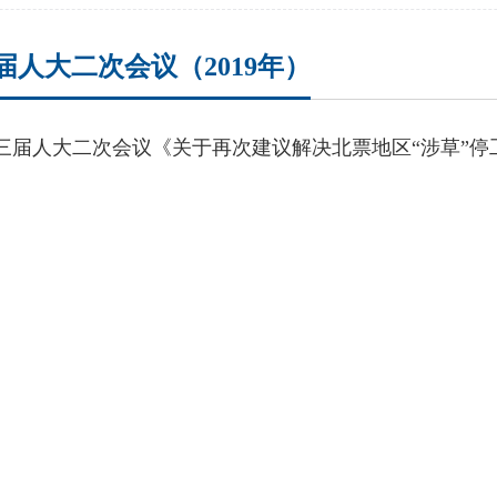
届人大二次会议（2019年）