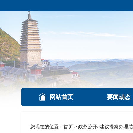
网站首页
要闻动态
您现在的位置：
首页
>
政务公开
>
建议提案办理结