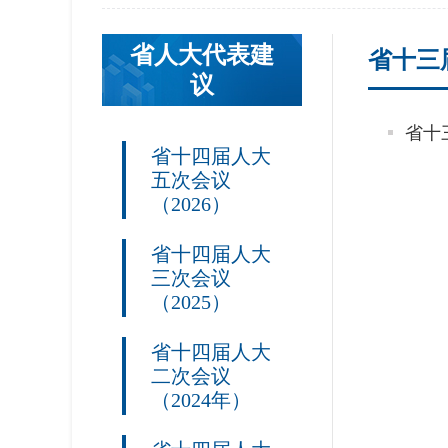
省人大代表建
省十三
议
省十四届人大
五次会议
（2026）
省十四届人大
三次会议
（2025）
省十四届人大
二次会议
（2024年）