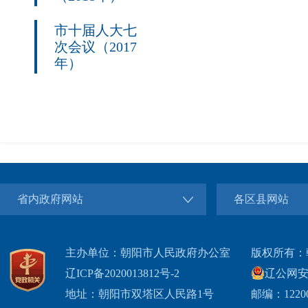
市十届人大七
次会议（2017
年）
省内政府网站
各区县网站
主办单位：朝阳市人民政府办公室
版权所有：
辽ICP备2020013812号-2
辽公网安备2
地址：朝阳市双塔区人民路1号
邮编：1220