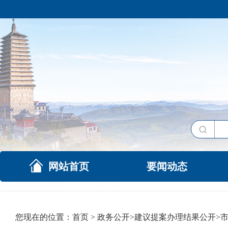
网站首页
要闻动态
您现在的位置：
首页
>
政务公开
>
建议提案办理结果公开
>