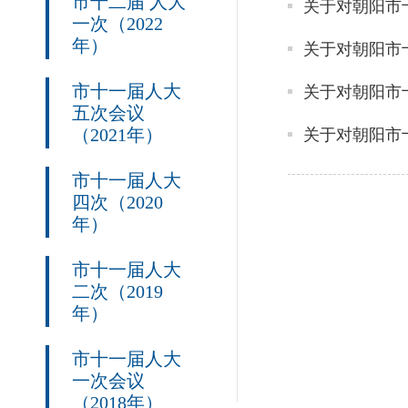
市十二届 人大
一次（2022
年）
市十一届人大
五次会议
（2021年）
市十一届人大
四次（2020
年）
市十一届人大
二次（2019
年）
市十一届人大
一次会议
（2018年）