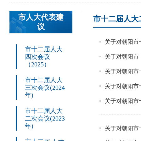
市人大代表建
市十二届人大二
议
市十二届人大
四次会议
（2025）
市十二届人大
三次会议(2024
年)
市十二届人大
二次会议(2023
年)