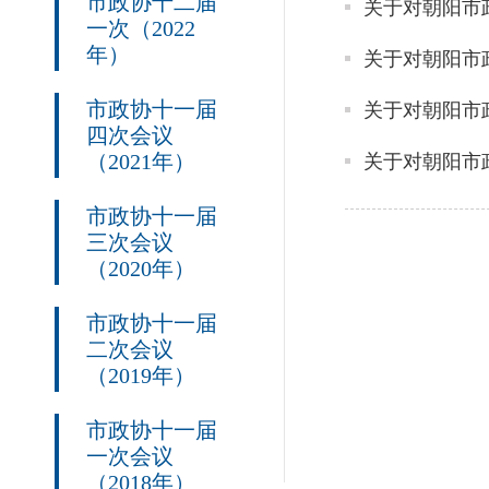
市政协十二届
一次（2022
年）
市政协十一届
四次会议
（2021年）
市政协十一届
三次会议
（2020年）
市政协十一届
二次会议
（2019年）
市政协十一届
一次会议
（2018年）