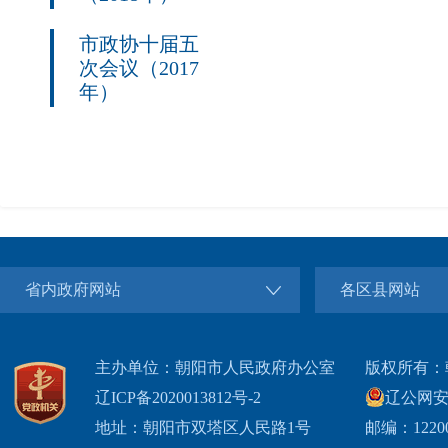
市政协十届五
次会议（2017
年）
省内政府网站
各区县网站
主办单位：朝阳市人民政府办公室
版权所有：
辽ICP备2020013812号-2
辽公网安备2
地址：朝阳市双塔区人民路1号
邮编：1220