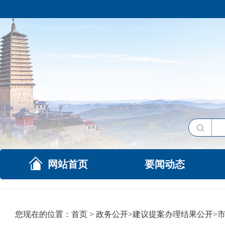
网站首页
要闻动态
您现在的位置：
首页
>
政务公开
>
建议提案办理结果公开
>