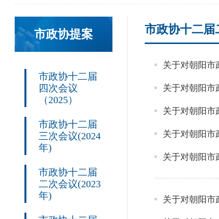
市政协十二届二
市政协提案
市政协十二届
四次会议
（2025）
市政协十二届
三次会议(2024
年)
市政协十二届
二次会议(2023
年)