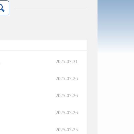
2025-07-31
开部门汇总
2025-07-26
2025-07-26
2025-07-26
2025-07-25