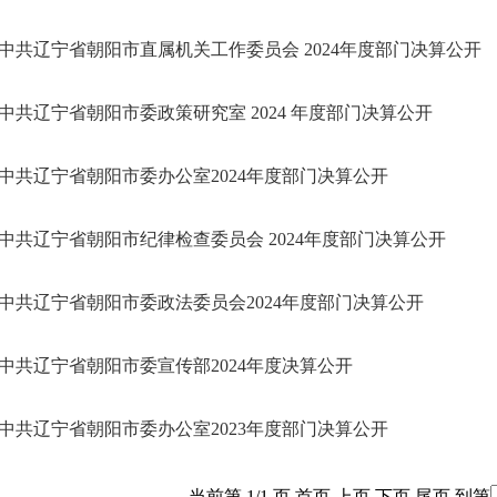
中共辽宁省朝阳市直属机关工作委员会 2024年度部门决算公开
中共辽宁省朝阳市委政策研究室 2024 年度部门决算公开
中共辽宁省朝阳市委办公室2024年度部门决算公开
中共辽宁省朝阳市纪律检查委员会 2024年度部门决算公开
中共辽宁省朝阳市委政法委员会2024年度部门决算公开
中共辽宁省朝阳市委宣传部2024年度决算公开
中共辽宁省朝阳市委办公室2023年度部门决算公开
当前第 1/1 页
首页
上页
下页
尾页
到第