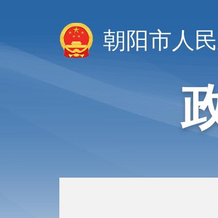
朝阳市人民