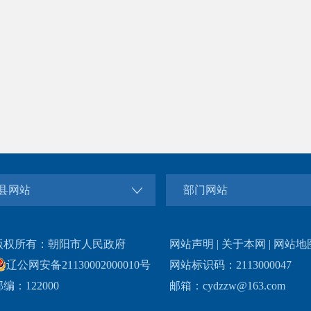
县网站
部门网站
版权所有：朝阳市人民政府
网站声明
|
关于本网
|
网站地
辽公网安备21130002000010号
网站标识码：2113000047
编：122000
邮箱：cydzzw@163.com