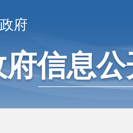
政府
政府信息公