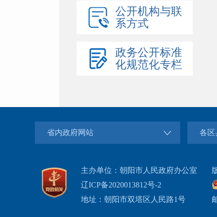
公开机构与联
系方式
政务公开标准
化规范化专栏
省内政府网站
各区
主办单位：朝阳市人民政府办公室
辽ICP备2020013812号-2
地址：朝阳市双塔区人民路1号
邮