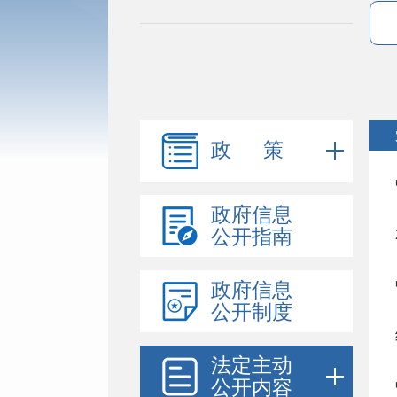
政 策
政府信息
公开指南
政府信息
公开制度
法定主动
公开内容