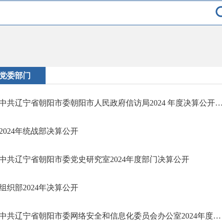
党委部门
中共辽宁省朝阳市委朝阳市人民政府信访局2024 年度决算公
2024年统战部决算公开
中共辽宁省朝阳市委党史研究室2024年度部门决算公开
组织部2024年决算公开
中共辽宁省朝阳市委网络安全和信息化委员会办公室2024年度部门决算