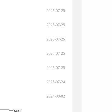
2025-07-25
2025-07-25
2025-07-25
2025-07-25
2025-07-25
2025-07-24
2024-08-02
页