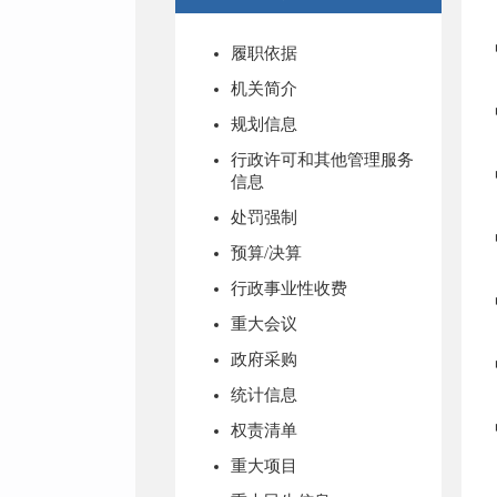
履职依据
机关简介
规划信息
行政许可和其他管理服务
信息
处罚强制
预算/决算
行政事业性收费
重大会议
政府采购
统计信息
权责清单
重大项目