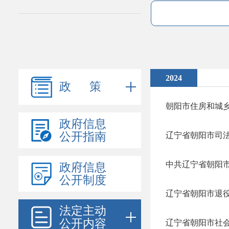
2024
政 策
朝阳市住房和城乡
政府信息
公开指南
辽宁省朝阳市司法
政府信息
公开制度
法定主动
公开内容