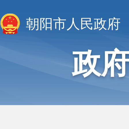
朝阳市人民政府
政