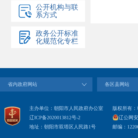
公开机构与联
系方式
政务公开标准
化规范化专栏
省内政府网站
各区县网站
主办单位：朝阳市人民政府办公室
版权所有：
辽ICP备2020013812号-2
辽公网安备2
地址：朝阳市双塔区人民路1号
邮编：1220