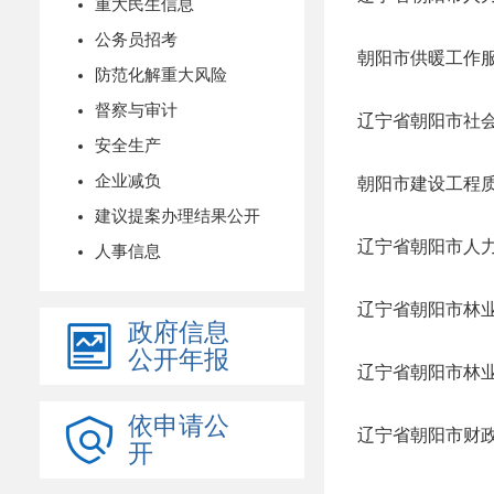
重大民生信息
公务员招考
朝阳市供暖工作服
防范化解重大风险
督察与审计
辽宁省朝阳市社会
安全生产
企业减负
朝阳市建设工程质
建议提案办理结果公开
人事信息
政府信息
公开年报
依申请公
辽宁省朝阳市财政
开