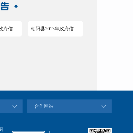
建平县2013年政府信息公开工作报告
朝阳县2013年政府信息公开年度工作报告
合作网站
图