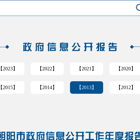
【2023】
【2022】
【2021】
【2020】
【2015】
【2014】
【2013】
【2012】