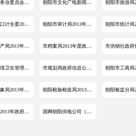
朝阳市服务业委员会（粮食局）2013年度政府信息公开工作报告
朝阳市文化广电新闻出版局2013年度政府信息公开工作报告
朝阳市人口计生委2013年政府信息公开年度报告
朝阳市审计局2013年政府信息公开年度报告
朝阳市房产局2013年度政府信息公开工作报告
市档案局2013年度政府信息公开工作总结报告
朝阳市环境卫生管理局2013年度政府信息公开工作总结
市规划局政府信息公开工作年度报告
朝阳市气象局2013年度政府信息公开工作报告
朝阳检验检疫局2013年政府信息公开工作年度报告
市扶贫办2013年政府信息公开工作年度报告
国网朝阳供电公司（朝阳市电业局）政府信息公开工作情况总结报告