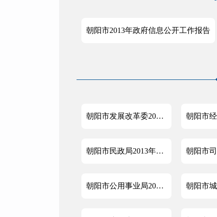
朝阳市2013年政府信息公开工作报告
朝阳市发展改革委2013年政府信息公开工作年度报告
朝阳市民政局2013年政府信息公开年度报告
朝阳市公用事业局2013年度政府信息公开工作报告