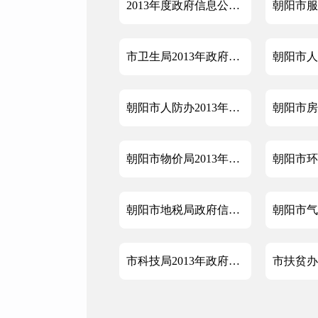
2013年度政府信息公开工作报告
市卫生局2013年政府信息公开年度报告
朝阳市人防办2013年度政府信息公开工作报告
朝阳市物价局2013年政府信息公开年度报告
朝阳市地税局政府信息公开年度报告
市科技局2013年政府信息公开工作报告