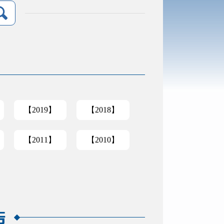
【2019】
【2018】
【2011】
【2010】