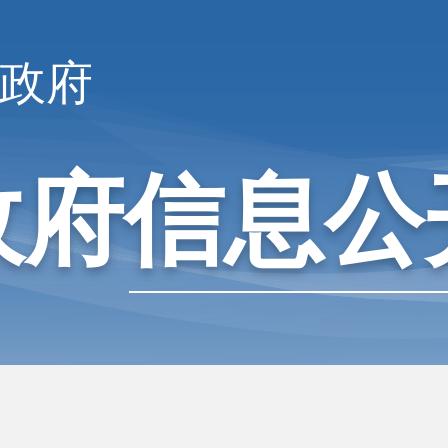
政府
政府信息公