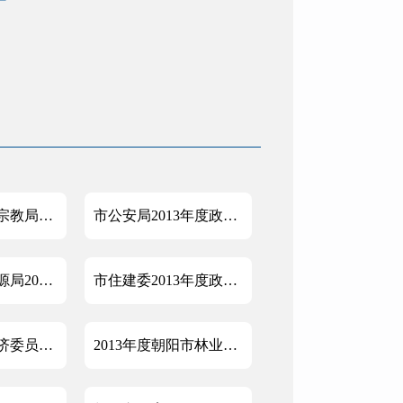
朝阳市民委（宗教局）2013年政府信息公开工作年度报告
市公安局2013年度政府信息公开工作报告
朝阳市国土资源局2013年度政府信息公开工作报告
市住建委2013年度政府信息公开年度报告
朝阳市农村经济委员会2013年信息公开工作年度报告
2013年度朝阳市林业局政府信息公开工作报告