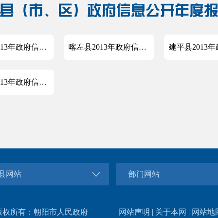
双塔区2013年政府信息公开年度报告
喀左县2013年政府信息公开工作报告
北票市2013年政府信息公开工作报告
县网站
部门网站
版权所有：朝阳市人民政府
网站声明
|
关于本网
|
网站地