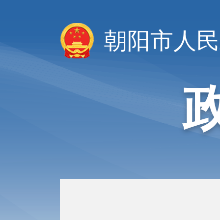
朝阳市人民