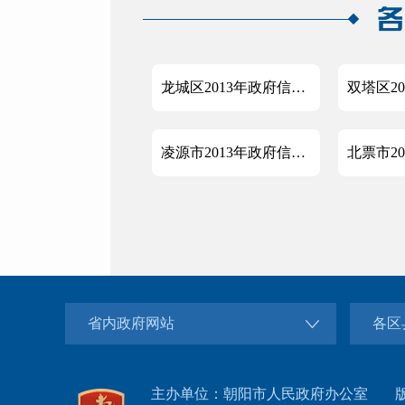
龙城区2013年政府信息公开工作年度报告
凌源市2013年政府信息公开工作年度报告
省内政府网站
各区
主办单位：朝阳市人民政府办公室