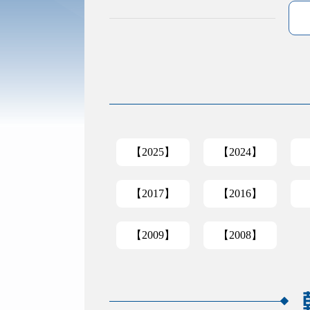
【2025】
【2024】
【2017】
【2016】
【2009】
【2008】