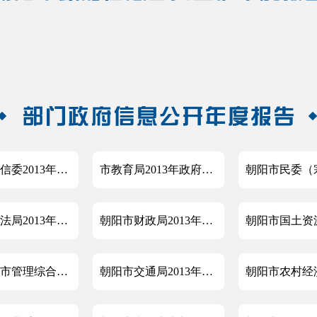
朝阳市经信委2013年度政府信息年度公开工作报告
市教育局2013年政府信息公开工作年度报告
朝阳市司法局2013年度政府信息公开年度报告
朝阳市财政局2013年度政府信息公开工作报告
朝阳市城市管理综合行政执法局政府信息公开工作年度报告
朝阳市交通局2013年度政府信息公开年度报告