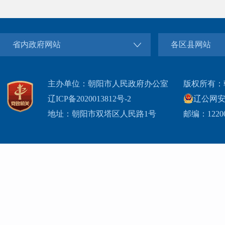
省内政府网站
各区县网站
主办单位：朝阳市人民政府办公室
版权所有：
辽ICP备2020013812号-2
辽公网安备2
地址：朝阳市双塔区人民路1号
邮编：1220