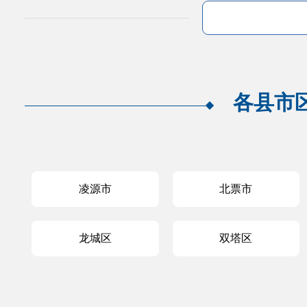
各县市
凌源市
北票市
龙城区
双塔区