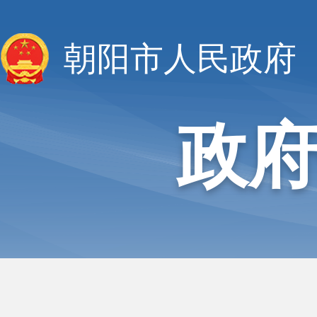
朝阳市人民政府
政