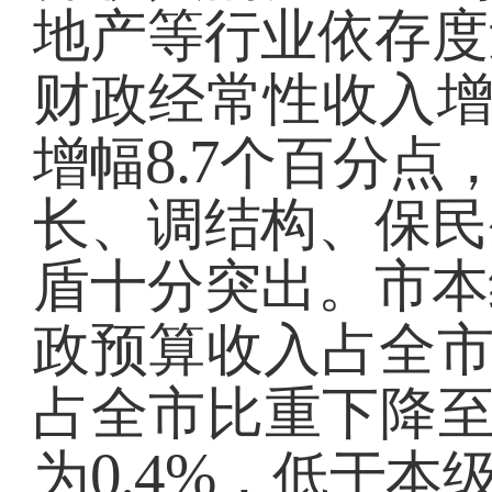
地产等行业依存度
财政经常性收入
8.7
增幅
个百分点
长、调结构、保民
盾十分突出。市本
政预算收入占全
占全市比重下降
0.4%
为
，低于本