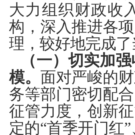
大力组织财政收
构，深入推进各项
理，较好地完成了
（一）切实加强
模。
面对严峻的财
务等部门密切配合
征管力度，
创新征
定的“首季开门红”