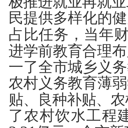
极推进就业再就业
民提供多样化的健
占比任务，当年
进学前教育合理布
一了全市城乡义
务
农村义务教育薄弱
贴、良种补贴、农
了农村饮水工程