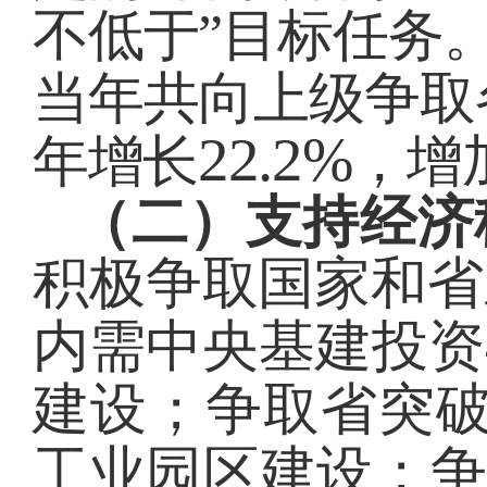
不低于”目标任务
当年共向上级争取
22.2%
年增长
，增
（二）支持经济
积极争取国家和省
内需中央基建投资
建设；争取省突
工业园区建设
；争