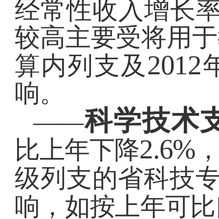
经常性收入增长
较高主要受将用于
2012
算内列支及
响。
科学技术
——
2.6%
比上年下降
级列支的省科技
响，如按上年可比