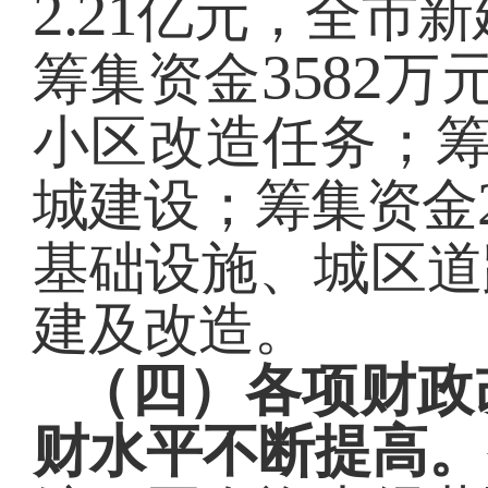
2.21
亿元，全市新
3582
筹集资金
万
小区改造任务；
城建设；筹集资金
基础设施、城区道
建及改造。
（四）各项财政
财水平不断提高。