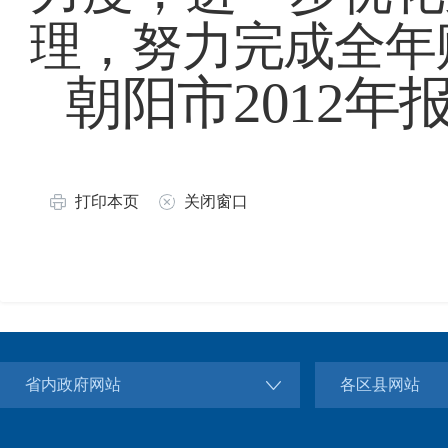
理，
努力完成全年
朝阳市2012年
打印本页
关闭窗口
省内政府网站
各区县网站