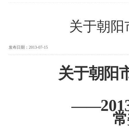
关于朝阳
发布日期：2013-07-15
关于朝阳
201
——
常