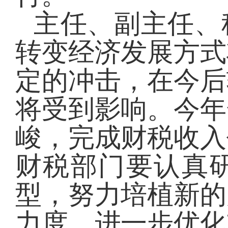
主任、副主任、
转变经济发展方式
定的冲击，在今后
将受到影响。今年
峻，完成财税收入
财税部门
要认真
型，努力培植新的
力度，进一步优化