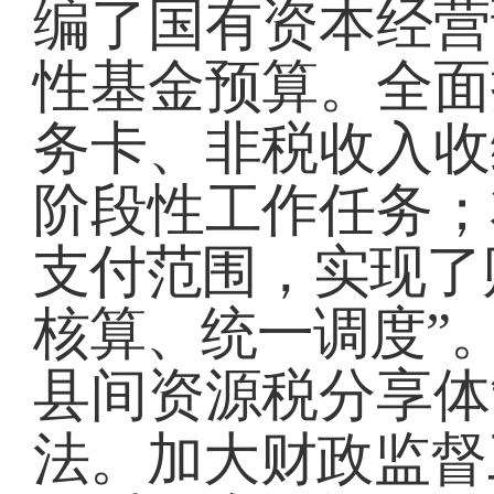
编了国有资本经营
性基金预算。全面
务卡、非税收入收
阶段性工作任务；
支付范围，实现了
核算、统一调度”
县间资源税分享体
法。
加大财政监督