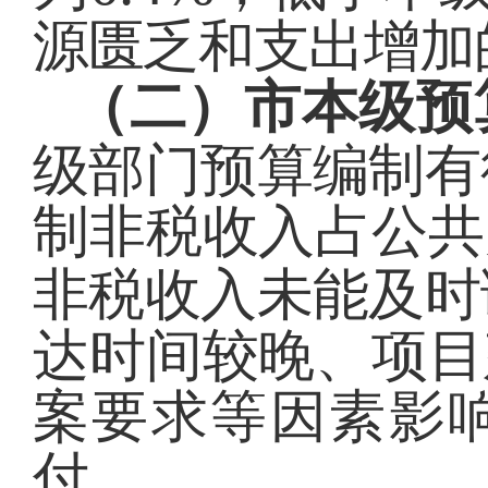
源匮乏和支出增加
（二）市本级预
级部门预算编制有
制非税收入占公共
非税收入未能及时
达时间较晚、项目
案要求等因素影
付。