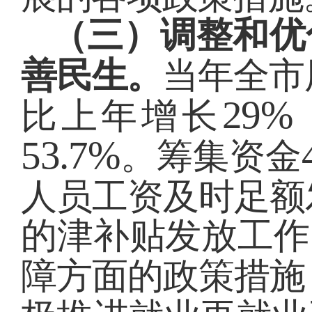
（三）调整和优
善民生。
当年全市
29%
比上年增长
53.7%
。筹集资金
人员工资及时足额
的津补贴发放工作
障方面的政策措施