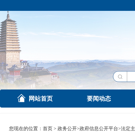
网站首页
要闻动态
您现在的位置：
首页
>
政务公开
>
政府信息公开平台
>
法定