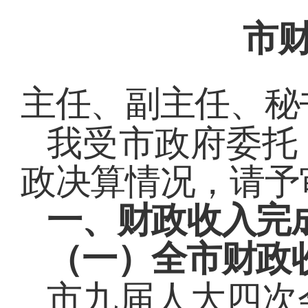
市
主任、副主任、秘
我受市政府委托
政决算情况，请予
一、财政收入完
（一）全市财政
市九届人大四次