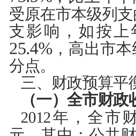
受原在市本级列支
支影响，如按上
25.4%
，高出市本
分点。
三、财政预算平
（一）全市财政
2012
年，全市
元，其中：公共