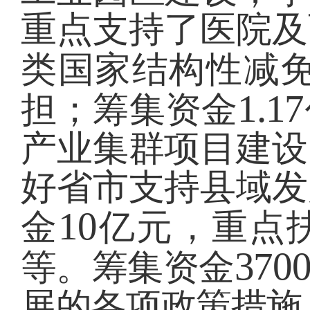
重点支持了医院及
类国家结构性减
1.17
担；筹集资金
产业集群项目建设
好省市支持县域发
10
金
亿元，重点
370
等。筹集资金
展的各项政策措施