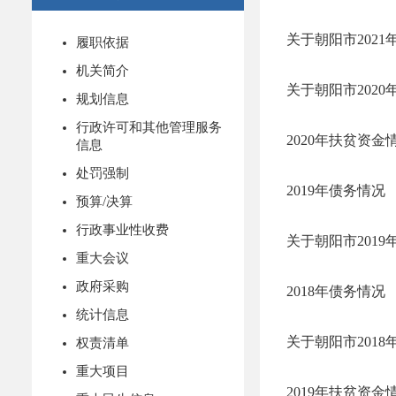
关于朝阳市202
履职依据
机关简介
关于朝阳市202
规划信息
行政许可和其他管理服务
2020年扶贫资金
信息
处罚强制
2019年债务情况
预算/决算
行政事业性收费
关于朝阳市201
重大会议
政府采购
2018年债务情况
统计信息
关于朝阳市201
权责清单
重大项目
2019年扶贫资金