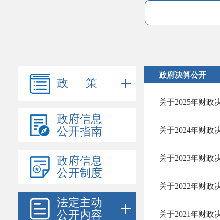
政府决算公开
政 策
关于2025年财政
政府信息
公开指南
关于2024年财政
关于2023年财政
政府信息
公开制度
关于2022年财政
法定主动
公开内容
关于2021年财政