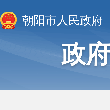
朝阳市人民政府
政