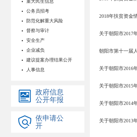
重大民生信息
公务员招考
2018年扶贫资金
防范化解重大风险
督察与审计
关于朝阳市201
安全生产
企业减负
建议提案办理结果公开
关于朝阳市201
人事信息
关于朝阳市201
政府信息
公开年报
关于朝阳市201
依申请公
关于朝阳市201
开