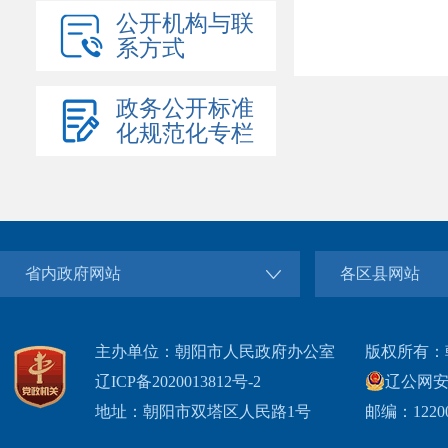
公开机构与联
系方式
政务公开标准
化规范化专栏
省内政府网站
各区县网站
主办单位：朝阳市人民政府办公室
版权所有：
辽ICP备2020013812号-2
辽公网安备2
地址：朝阳市双塔区人民路1号
邮编：1220