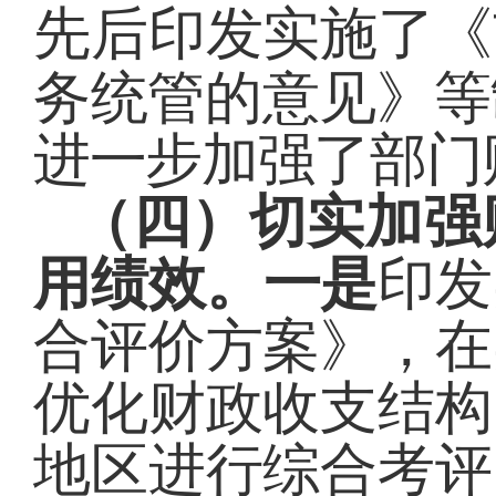
先后印发实施了《
务统管的意见》等
进一步加强了部门
（四）切实加强
用绩效。
一是
印发
合评价方案》，在
优化财政收支结构
地区进行综合考评