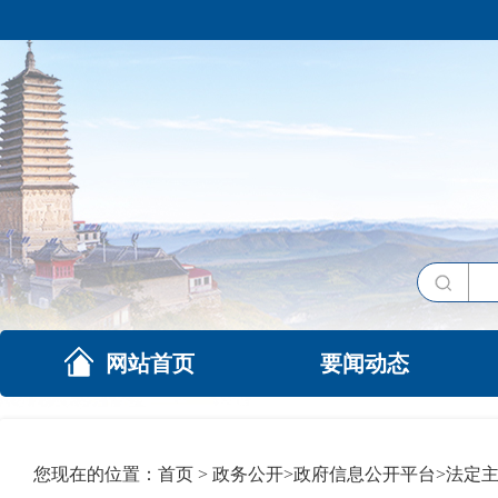
网站首页
要闻动态
您现在的位置：
首页
>
政务公开
>
政府信息公开平台
>
法定