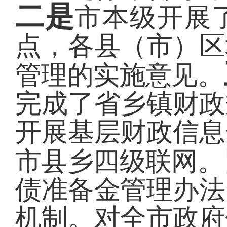
二是
市本级开展
点，各县（市）区
管理的实施意见。
完成了省乡镇财政
开展基层财政信息
市县乡四级联网。
债准备金管理办法
机制。对全市政府