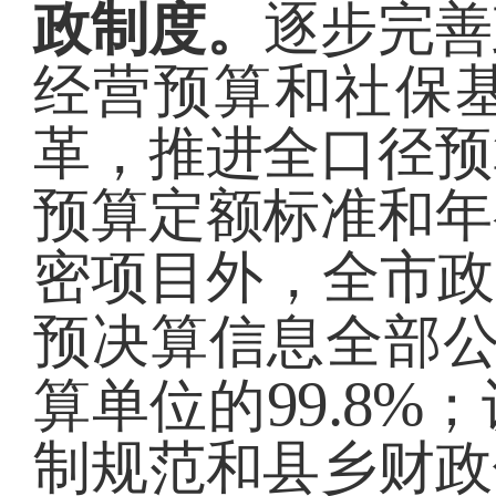
政制度。
逐步完善
经营预算和社保
革，推进全口径预
预算定额标准和年
密项目外，全市政
预决算信息全部
99.8%
算单位的
；
制规范和县乡财政