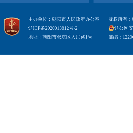
主办单位：朝阳市人民政府办公室
版权所有：
辽ICP备2020013812号-2
辽公网安备2
地址：朝阳市双塔区人民路1号
邮编：1220