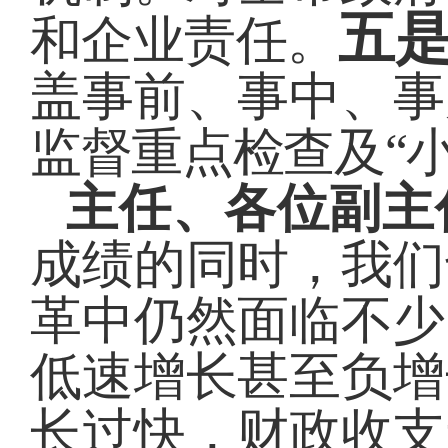
五
和企业责任。
盖事前、事中、事
监督重点检查及“
主任、各位副主
成绩的同时，我们
革中仍然面临不少
低速增长甚至负增
长过快，财政收支