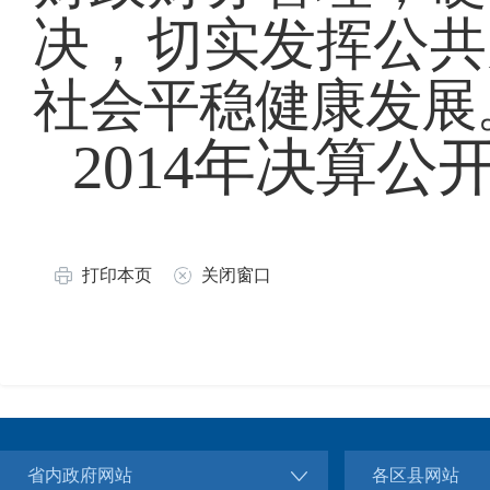
决，
切实发挥公共
社会平稳健康发展
2014年决算公开
打印本页
关闭窗口
省内政府网站
各区县网站