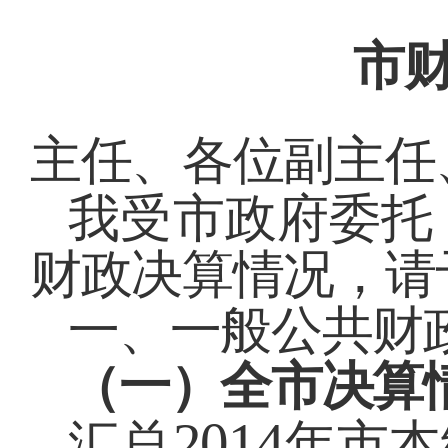
市
主任、各位副主任
我受市政府委托
财政决算情况，请
一、一般公共财
（一）全市决算
2014
汇总
年市本