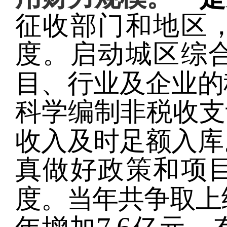
征收部门和地区
度。启动城区综
目、行业及企业的
科学编制非税收支
收入及时足额入库
真做好政策和项
度。当年共争取上