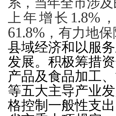
系，当年全市涉及
1.8%
上年增长
，
61.8%
，有力地
保
县域经济和以服务
发展。积极筹措资
产品及食品加工、
等五大主导产业发
格控制一般性支出