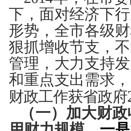
下，面对经济下行
形势，全市各级财
狠抓增收节支，不
管理，大力支持发
和重点支出需求，
财政工作获省政府
（一）加大财政
用财力规模。
一是