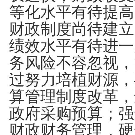
等化水平有待提高
财政制度尚待建立
绩效水平有待进一
务风险不容忽视，
过努力培植财源，
算管理制度改革，
政府采购预算；强
财政财务管理，硬