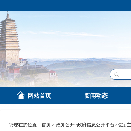
网站首页
要闻动态
您现在的位置：
首页
>
政务公开
>
政府信息公开平台
>
法定