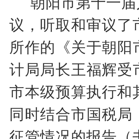
朝阳市第十一届
议，听取和审议了
所作的《关于朝阳市
计局局长王福辉受市
市本级预算执行和
同时结合市国税局《
征管情况的报告（