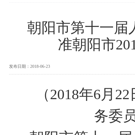
朝阳市第十一届
准朝阳市2
发布日期：2018-06-23
（2018年6
务委