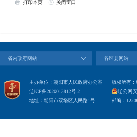
打印本页
关闭窗口
省内政府网站
各区县网站
主办单位：朝阳市人民政府办公室
版权所有：
辽ICP备2020013812号-2
辽公网安备2
地址：朝阳市双塔区人民路1号
邮编：1220