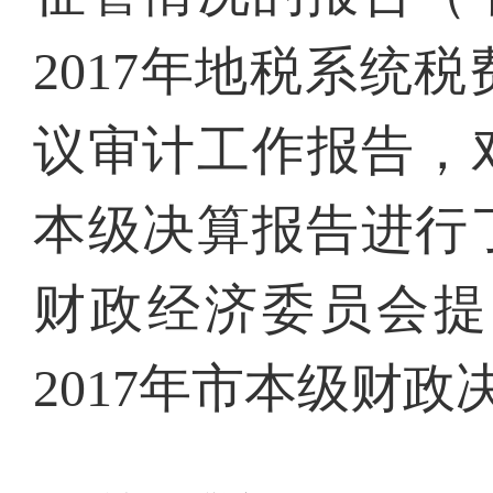
2017年地税系统
议审计工作报告，对
本级决算报告进行
财政经济委员会提
2017年市本级财政