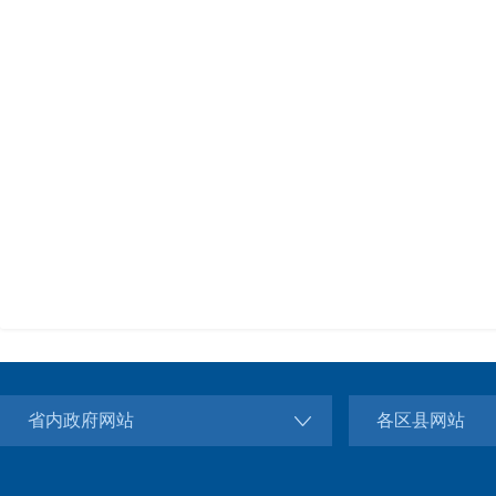
省内政府网站
各区县网站