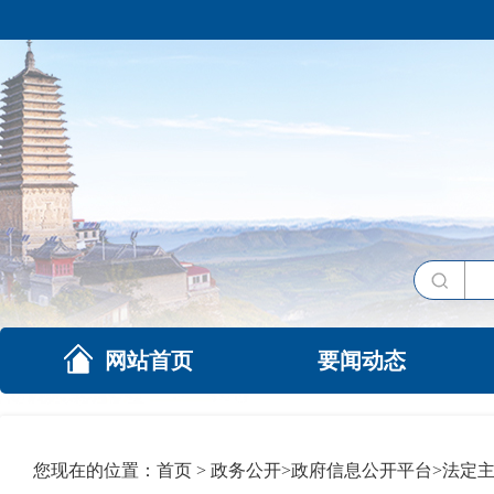
网站首页
要闻动态
您现在的位置：
首页
>
政务公开
>
政府信息公开平台
>
法定