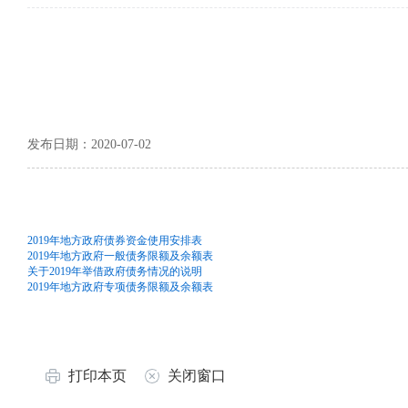
发布日期：2020-07-02
2019年地方政府债券资金使用安排表
2019年地方政府一般债务限额及余额表
关于2019年举借政府债务情况的说明
2019年地方政府专项债务限额及余额表
打印本页
关闭窗口