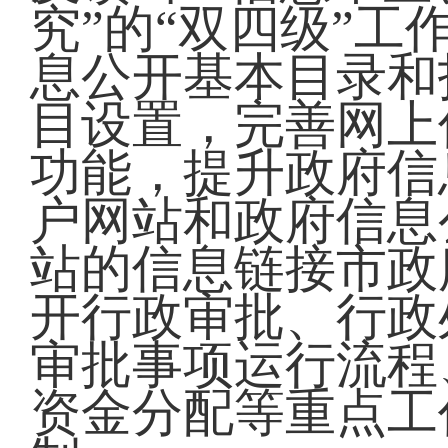
究”的“双四级”
息公开基本目录和
目设置，完善网上
功能，提升政府信
户网站和政府信息
站的信息链接市政
开行政审批、行政
审批事项运行流程
资金分配等重点工