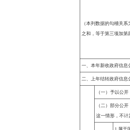
（本列数据的勾稽关系
之和，等于第三项加第
一、本年新收政府信息
二、上年结转政府信息
（一）予以公开
（二）部分公开
这一情形，不计
1.属