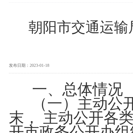
朝阳市交通运输局
发布日期：2023-01-18
一、总体情况
（一）主动公开
末， 主动公开各类
开市政务公开办组