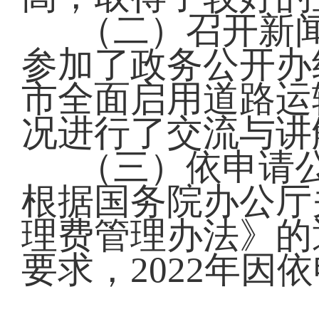
（二）召开新闻
参加了政务公开办
市全面启用道路运
况进行了交流与讲
（三）依申请
根据国务院办公厅
理费管理办法》的通
要求，2022年因