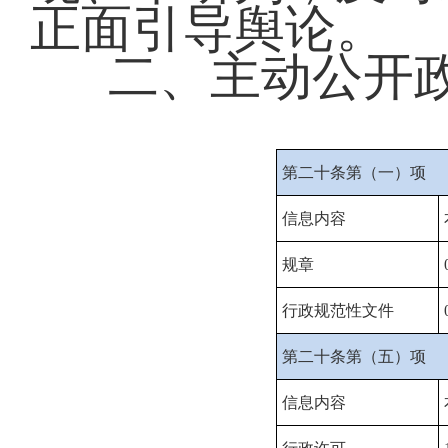
正面引导舆论。
二、主动公开
第二十条第（一）项
信息内容
规章
行政规范性文件
第二十条第（五）项
信息内容