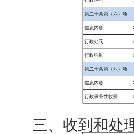
行政许可
第二十条第（六）项
信息内容
行政处罚
行政强制
第二十条第（八）项
信息内容
行政事业性收费
三、收到和处