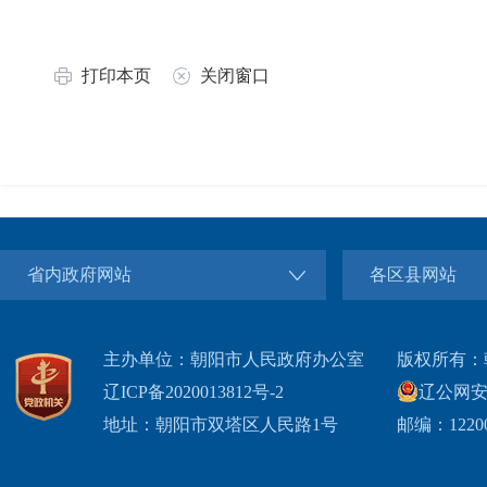
打印本页
关闭窗口
省内政府网站
各区县网站
主办单位：朝阳市人民政府办公室
版权所有：
辽ICP备2020013812号-2
辽公网安备2
地址：朝阳市双塔区人民路1号
邮编：1220