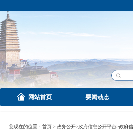
网站首页
要闻动态
您现在的位置：
首页
>
政务公开
>
政府信息公开平台
>
政府