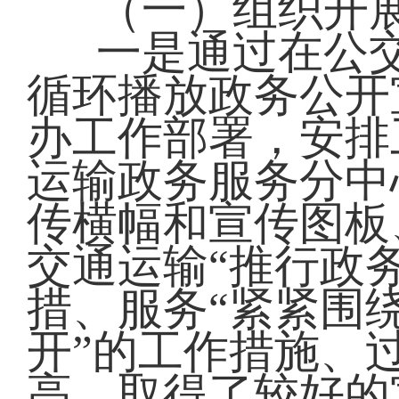
（一）组织开展
一是通过在公交
循环播放政务公开
办工作部署，安排
运输政务服务分中
传横幅和宣传图板
交通运输“推行政
措、服务“紧紧围
开”的工作措施、
高，取得了较好的