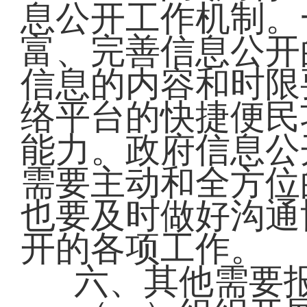
息公开工作机制。
富、完善信息公开
信息的内容和时限
络平台的快捷便民
能力。政府信息公
需要主动和全方位
也要及时做好沟通
开的各项工作。
六、其他需要